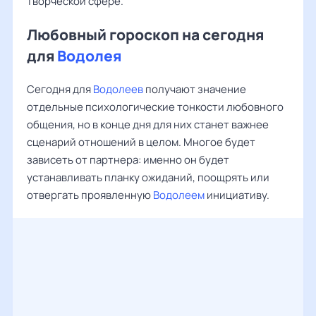
творческой сфере.
Любовный гороскоп на сегодня
для
Водолея
Сегодня для
Водолеев
получают значение
отдельные психологические тонкости любовного
общения, но в конце дня для них станет важнее
сценарий отношений в целом. Многое будет
зависеть от партнера: именно он будет
устанавливать планку ожиданий, поощрять или
отвергать проявленную
Водолеем
инициативу.