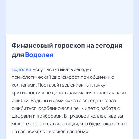
Финансовый гороскоп на сегодня
для
Водолея
Водолеи
могут испытывать сегодня
психологический дискомфорт при общении с
коллегами. Постарайтесь снизить планку
критичности и не делать замечания коллегам за их
ошибки. Ведь вы и сами можете сегодня не раз
ошибиться, особенно если речь идет о работе с
цифрами и приборами. В трудовом коллективе вы
можете оказаться в изоляции, что будет оказывать
на вас психологическое давление.