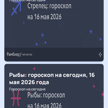
Рыбы: гороскоп на сегодня, 16
мая 2026 года
Гороскоп на сегодня