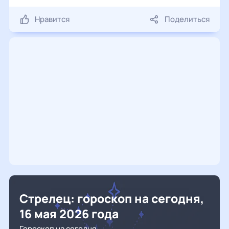
Нравится
Поделиться
Стрелец: гороскоп на сегодня,
16 мая 2026 года
Гороскоп на сегодня