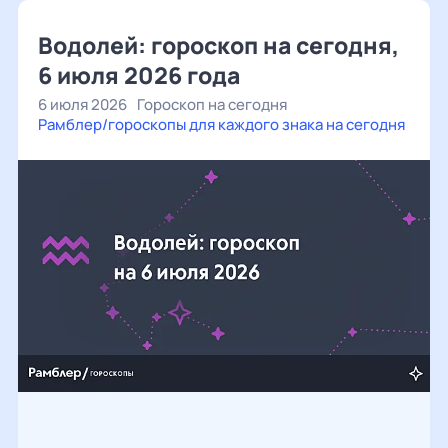
Водолей: гороскоп на сегодня,
6 июля 2026 года
6 июля 2026
Гороскоп на сегодня
Рамблер/гороскопы для каждого знака на сегодня