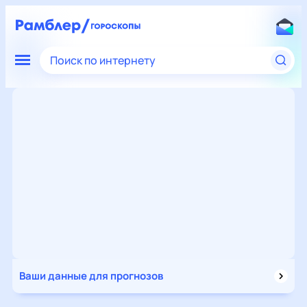
Поиск по интернету
Ваши данные для прогнозов