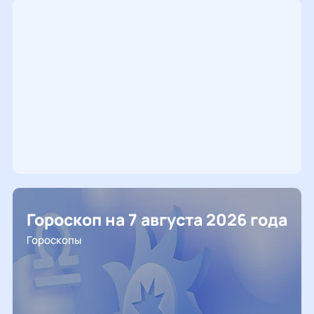
Гороскоп на 7 августа 2026 года
Гороскопы