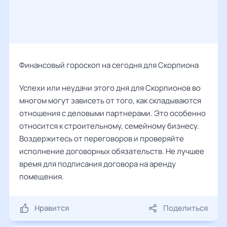
Финансовый гороскоп на сегодня для Скорпиона
Успехи или неудачи этого дня для Скорпионов во
многом могут зависеть от того, как складываются
отношения с деловыми партнерами. Это особенно
относится к строительному, семейному бизнесу.
Воздержитесь от переговоров и проверяйте
исполнение договорных обязательств. Не лучшее
время для подписания договора на аренду
помещения.
Нравится
Поделиться