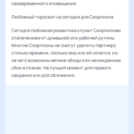
своевременного оповещения.
Любовный гороскоп на сегодня для Скорпиона
Сегодня любовная романтика служит Скорпионам
отвлечением от домашней или рабочей рутины.
Многие Скорпионы не смогут уделить партнеру
столько времени, сколько ему или ей хочется, из-
за чего возможны мелкие обиды или неожиданные
сбои в планах. Не лучший момент для первого
свидания или для сближения.