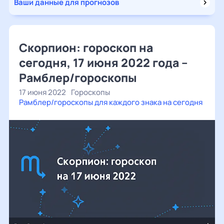
Ваши данные для прогнозов
Скорпион: гороскоп на
сегодня, 17 июня 2022 года –
Рамблер/гороскопы
17 июня 2022
Гороскопы
Рамблер/гороскопы для каждого знака на сегодня