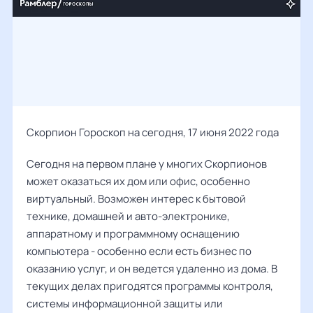
Скорпион Гороскоп на сегодня, 17 июня 2022 года
Сегодня на первом плане у многих Скорпионов
может оказаться их дом или офис, особенно
виртуальный. Возможен интерес к бытовой
технике, домашней и авто-электронике,
аппаратному и программному оснащению
компьютера - особенно если есть бизнес по
оказанию услуг, и он ведется удаленно из дома. В
текущих делах пригодятся программы контроля,
системы информационной защиты или