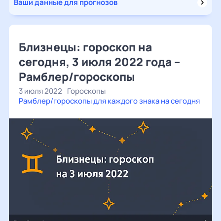
Ваши данные для прогнозов
Близнецы: гороскоп на
сегодня, 3 июля 2022 года –
Рамблер/гороскопы
3 июля 2022
Гороскопы
Рамблер/гороскопы для каждого знака на сегодня