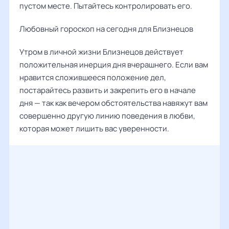
пустом месте. Пытайтесь контролировать его.
Любовный гороскоп на сегодня для Близнецов
Утром в личной жизни Близнецов действует
положительная инерция дня вчерашнего. Если вам
нравится сложившееся положение дел,
постарайтесь развить и закрепить его в начале
дня — так как вечером обстоятельства навяжут вам
совершенно другую линию поведения в любви,
которая может лишить вас уверенности.