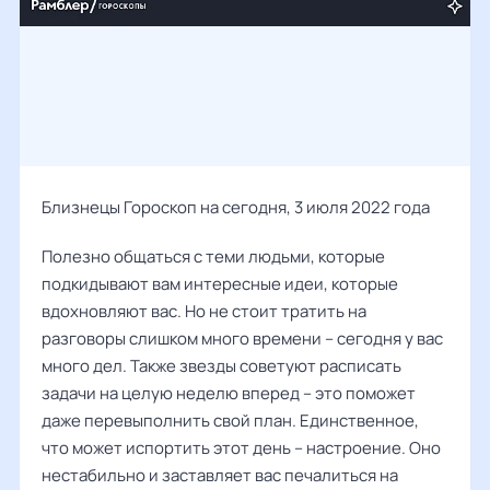
Близнецы Гороскоп на сегодня, 3 июля 2022 года
Полезно общаться с теми людьми, которые
подкидывают вам интересные идеи, которые
вдохновляют вас. Но не стоит тратить на
разговоры слишком много времени – сегодня у вас
много дел. Также звезды советуют расписать
задачи на целую неделю вперед – это поможет
даже перевыполнить свой план. Единственное,
что может испортить этот день – настроение. Оно
нестабильно и заставляет вас печалиться на