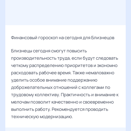
Финансовый гороскоп на сегодня для Близнецов
Близнецы сегодня смогут повысить
производительность труда, если будут следовать
четкому распределению приоритетов и экономно
расходовать рабочее время. Также немаловажно
уделить особое внимание поддержанию
доброжелательных отношений с коллегами по
трудовому коллективу. Практичность и внимание к
мелочам позволит качественно и своевременно
выполнить работу. Рекомендуется проводить
техническую модернизацию.