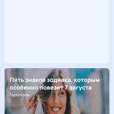
Пять знаков зодиака, которым
особенно повезет 7 августа
Гороскопы