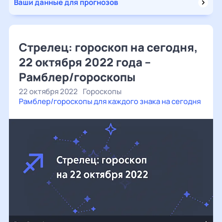
Ваши данные для прогнозов
Стрелец: гороскоп на сегодня,
22 октября 2022 года –
Рамблер/гороскопы
22 октября 2022
Гороскопы
Рамблер/гороскопы для каждого знака на сегодня