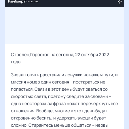
Стрелец Гороскоп на сегодня, 22 октября 2022
года
Звезды опять расставили ловушки на вашем пути, и
миссия номер один сегодня – постараться не
попасться. Связи в этот день будут рваться со
скоростью света, поэтому следите за словами –
одна неосторожная фраза может перечеркнуть все
отношения. Вообще, многие в этот день будут
откровенно бесить, и удержать эмоции будет
сложно. Старайтесь меньше общаться – нервы