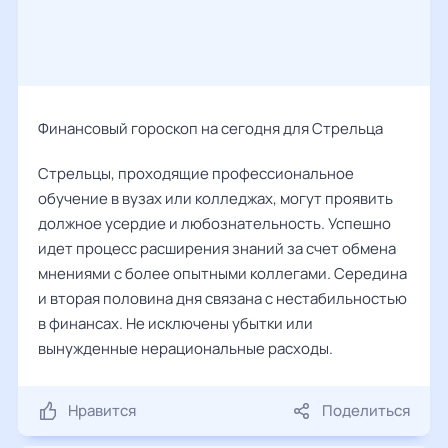
Финансовый гороскоп на сегодня для Стрельца
Стрельцы, проходящие профессиональное
обучение в вузах или колледжах, могут проявить
должное усердие и любознательность. Успешно
идет процесс расширения знаний за счет обмена
мнениями с более опытными коллегами. Середина
и вторая половина дня связана с нестабильностью
в финансах. Не исключены убытки или
вынужденные нерациональные расходы.
Нравится
Поделиться