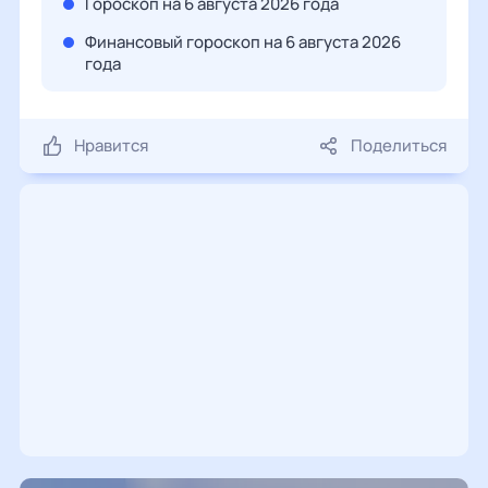
Гороскоп на 6 августа 2026 года
Финансовый гороскоп на 6 августа 2026
года
Нравится
Поделиться