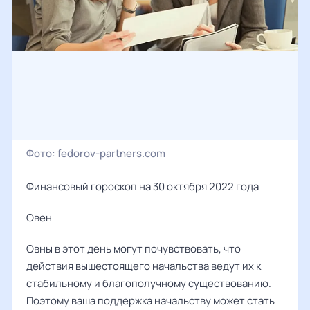
Фото:
fedorov-partners.com
Финансовый гороскоп на 30 октября 2022 года
Овен ‌‌
Овны в этот день могут почувствовать, что
действия вышестоящего начальства ведут их к
стабильному и благополучному существованию.
Поэтому ваша поддержка начальству может стать