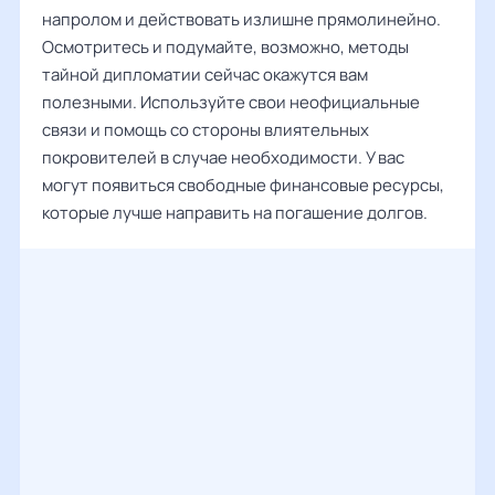
напролом и действовать излишне прямолинейно.
Осмотритесь и подумайте, возможно, методы
тайной дипломатии сейчас окажутся вам
полезными. Используйте свои неофициальные
связи и помощь со стороны влиятельных
покровителей в случае необходимости. У вас
могут появиться свободные финансовые ресурсы,
которые лучше направить на погашение долгов.