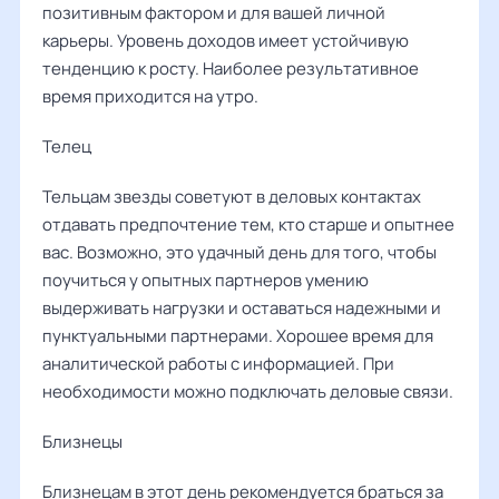
позитивным фактором и для вашей личной
карьеры. Уровень доходов имеет устойчивую
тенденцию к росту. Наиболее результативное
время приходится на утро.
Телец
Тельцам звезды советуют в деловых контактах
отдавать предпочтение тем, кто старше и опытнее
вас. Возможно, это удачный день для того, чтобы
поучиться у опытных партнеров умению
выдерживать нагрузки и оставаться надежными и
пунктуальными партнерами. Хорошее время для
аналитической работы с информацией. При
необходимости можно подключать деловые связи.
Близнецы
Близнецам в этот день рекомендуется браться за