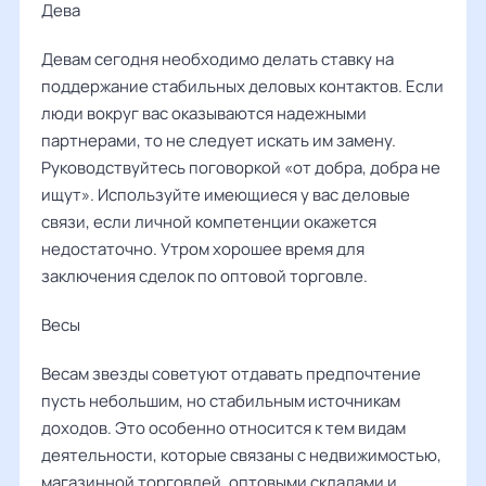
Дева ‌‌
Девам сегодня необходимо делать ставку на
поддержание стабильных деловых контактов. Если
люди вокруг вас оказываются надежными
партнерами, то не следует искать им замену.
Руководствуйтесь поговоркой «от добра, добра не
ищут». Используйте имеющиеся у вас деловые
связи, если личной компетенции окажется
недостаточно. Утром хорошее время для
заключения сделок по оптовой торговле.
Весы ‌‌
Весам звезды советуют отдавать предпочтение
пусть небольшим, но стабильным источникам
доходов. Это особенно относится к тем видам
деятельности, которые связаны с недвижимостью,
магазинной торговлей, оптовыми складами и