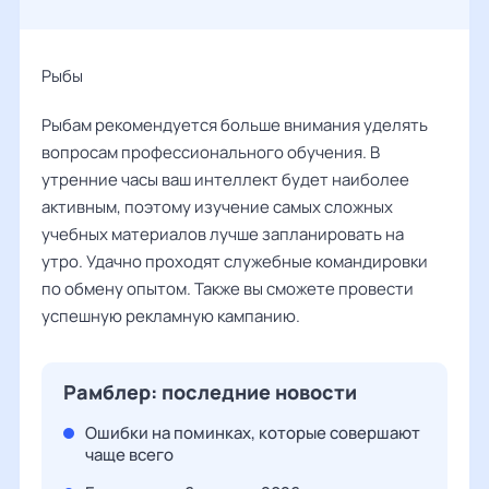
Рыбы ‌‌
Рыбам рекомендуется больше внимания уделять
вопросам профессионального обучения. В
утренние часы ваш интеллект будет наиболее
активным, поэтому изучение самых сложных
учебных материалов лучше запланировать на
утро. Удачно проходят служебные командировки
по обмену опытом. Также вы сможете провести
успешную рекламную кампанию.
Рамблер: последние новости
Ошибки на поминках, которые совершают
чаще всего