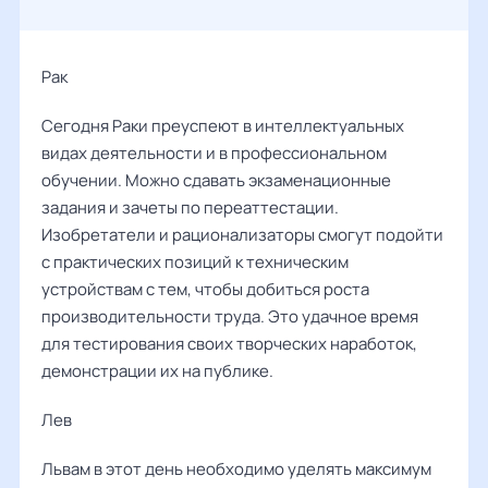
Рак ‌‌
Сегодня Раки преуспеют в интеллектуальных
видах деятельности и в профессиональном
обучении. Можно сдавать экзаменационные
задания и зачеты по переаттестации.
Изобретатели и рационализаторы смогут подойти
с практических позиций к техническим
устройствам с тем, чтобы добиться роста
производительности труда. Это удачное время
для тестирования своих творческих наработок,
демонстрации их на публике.
Лев ‌‌
Львам в этот день необходимо уделять максимум