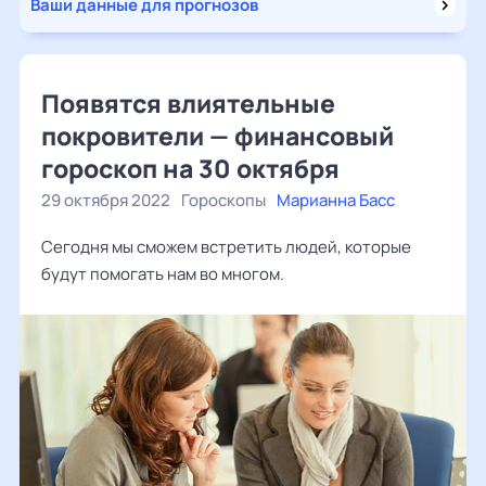
Ваши данные для прогнозов
Появятся влиятельные
покровители — финансовый
гороскоп на 30 октября
29 октября 2022
Гороскопы
Марианна Басс
Сегодня мы сможем встретить людей, которые
будут помогать нам во многом.