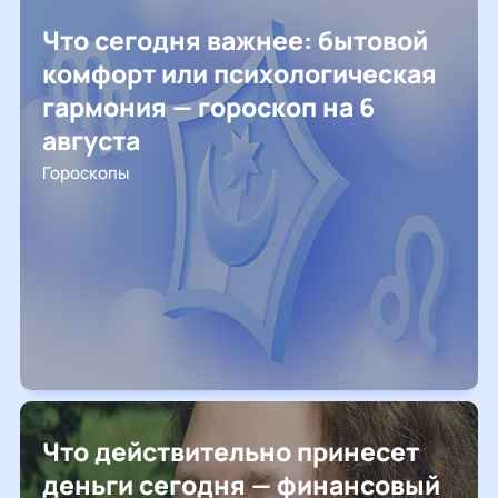
Что сегодня важнее: бытовой
комфорт или психологическая
гармония — гороскоп на 6
августа
Гороскопы
Что действительно принесет
деньги сегодня — финансовый