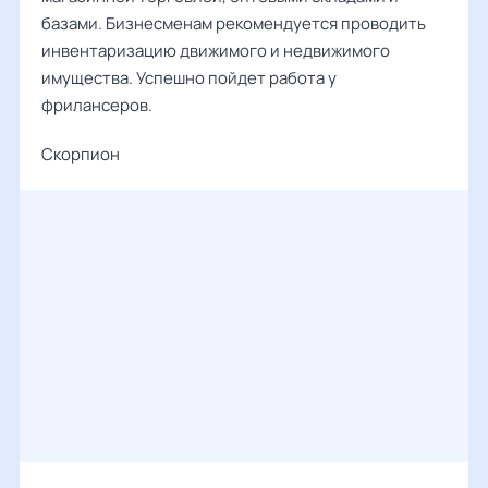
базами. Бизнесменам рекомендуется проводить
инвентаризацию движимого и недвижимого
имущества. Успешно пойдет работа у
фрилансеров.
Скорпион