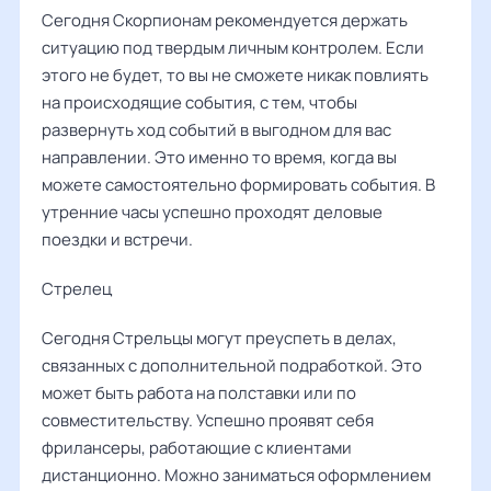
Сегодня Скорпионам рекомендуется держать
ситуацию под твердым личным контролем. Если
этого не будет, то вы не сможете никак повлиять
на происходящие события, с тем, чтобы
развернуть ход событий в выгодном для вас
направлении. Это именно то время, когда вы
можете самостоятельно формировать события. В
утренние часы успешно проходят деловые
поездки и встречи.
Стрелец
Сегодня Стрельцы могут преуспеть в делах,
связанных с дополнительной подработкой. Это
может быть работа на полставки или по
совместительству. Успешно проявят себя
фрилансеры, работающие с клиентами
дистанционно. Можно заниматься оформлением