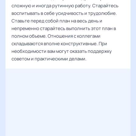
сложную и иногда рутинную работу. Старайтесь
воспитывать в себе усидчивость и трудолюбие.
Ставьте перед собой план на весь день и
непременно старайтесь выполнить этот план в
полном объеме. Отношения с коллегами
складываются вполне конструктивные. При
необходимости вам могут оказать поддержку
советом и практическими делами.