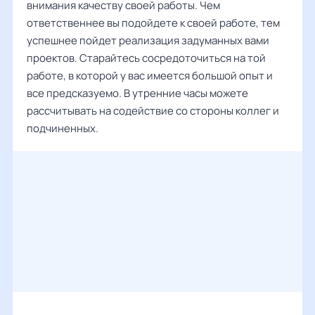
внимания качеству своей работы. Чем
ответственнее вы подойдете к своей работе, тем
успешнее пойдет реализация задуманных вами
проектов. Старайтесь сосредоточиться на той
работе, в которой у вас имеется большой опыт и
все предсказуемо. В утренние часы можете
рассчитывать на содействие со стороны коллег и
подчиненных.