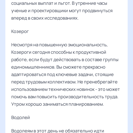
социальных выплат и льгот. В утренние часы
ученые и проектировщики могут продвинуться
вперед в своих исследованиях.
Козерог
Несмотря на повышенную эмоциональность,
Козероги сегодня способны к продуктивной
работе, если будут действовать в составе группы
единомышленников. Вы сможете прекрасно
адаптироваться под ключевые задачи, стоящие
перед трудовым коллективом. Не пренебрегайте
использованием технических новинок - это может
помочь вам повысить производительность труда.
Утром хорошо заниматься планированием.
Водолей
Водолеям в этот день не обязательно идти