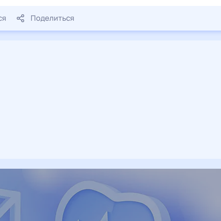
ся
Поделиться