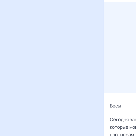
Весы ‌‌
Сегодня вл
которые мог
партнерам. 