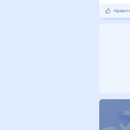
Нравит