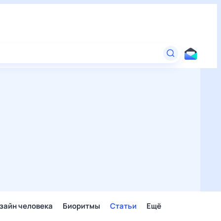
зайн человека
Биоритмы
Статьи
Ещё