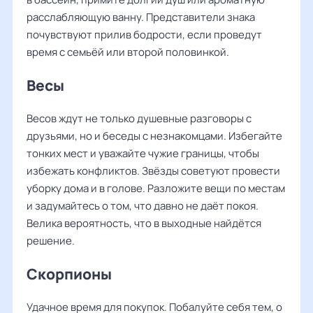
расслабляющую ванну. Представители знака
почувствуют прилив бодрости, если проведут
время с семьёй или второй половинкой.
Весы
Весов ждут не только душевные разговоры с
друзьями, но и беседы с незнакомцами. Избегайте
тонких мест и уважайте чужие границы, чтобы
избежать конфликтов. Звёзды советуют провести
уборку дома и в голове. Разложите вещи по местам
и задумайтесь о том, что давно не даёт покоя.
Велика вероятность, что в выходные найдётся
решение.
Скорпионы
Удачное время для покупок. Побалуйте себя тем, о