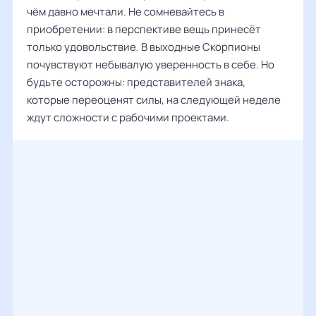
чём давно мечтали. Не сомневайтесь в
приобретении: в перспективе вещь принесёт
только удовольствие. В выходные Скорпионы
почувствуют небывалую уверенность в себе. Но
будьте осторожны: представителей знака,
которые переоценят силы, на следующей неделе
ждут сложности с рабочими проектами.