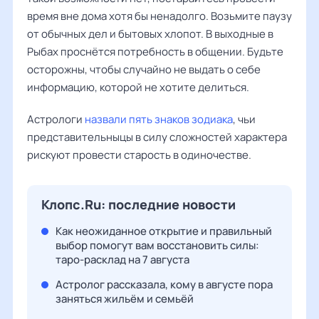
время вне дома хотя бы ненадолго. Возьмите паузу
от обычных дел и бытовых хлопот. В выходные в
Рыбах проснётся потребность в общении. Будьте
осторожны, чтобы случайно не выдать о себе
информацию, которой не хотите делиться.
Астрологи
назвали пять знаков зодиака
, чьи
представительныцы в силу сложностей характера
рискуют провести старость в одиночестве.
Клопс.Ru: последние новости
Как неожиданное открытие и правильный
выбор помогут вам восстановить силы:
таро-расклад на 7 августа
Астролог рассказала, кому в августе пора
заняться жильём и семьёй