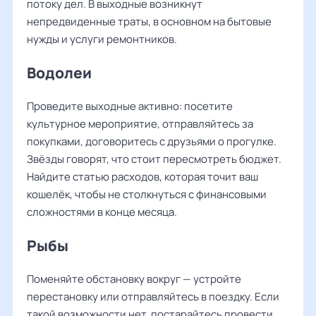
потоку дел. В выходные возникнут
непредвиденные траты, в основном на бытовые
нужды и услуги ремонтников.
Водолеи
Проведите выходные активно: посетите
культурное мероприятие, отправляйтесь за
покупками, договоритесь с друзьями о прогулке.
Звёзды говорят, что стоит пересмотреть бюджет.
Найдите статью расходов, которая точит ваш
кошелёк, чтобы не столкнуться с финансовыми
сложностями в конце месяца.
Рыбы
Поменяйте обстановку вокруг — устройте
перестановку или отправляйтесь в поездку. Если
такой возможности нет, постарайтесь провести