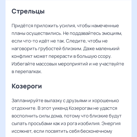
Стрельцы
Придётся приложить усилия, чтобы намеченные
планы осуществились. Не поддавайтесь эмоциям,
если что-то идёт не так. Следите, чтобы не
наговорить грубостей близким. Даже маленький
конфликт может перерасти в большую ссору.
Избегайте массовых мероприятий и не участвуйте
в перепалках.
Козероги
Запланируйте вылазку с друзьями и хорошенько
отдохните. В этот уикенд Козерогам не удастся
восполнить силы дома, потому что близкие будут
сыпать просьбами как из рога изобилия. Энергия
иссякнет, если посвятить себя бесконечному