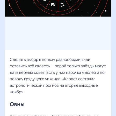
Сделать выбор в пользу разнообразия или
оставить всё как есть — порой только звёзды могут
дать верный совет. Есть у них парочка мыслей и по
поводу грядущего уикенда. «Клопс» составил
астрологический прогноз на вторые выходные
ноября.
Овны