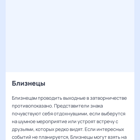
Близнецы
Близнецам проводить выходные в затворничестве
противопоказано. Представители знака
почувствуют себя отдохнувшими, если выберутся
на шумное мероприятие или устроят встречу с
друзьями, которых редко видят. Если интересных
событий не планируется, Близнецы могут взять на