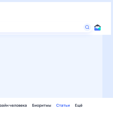
зайн человека
Биоритмы
Статьи
Ещё