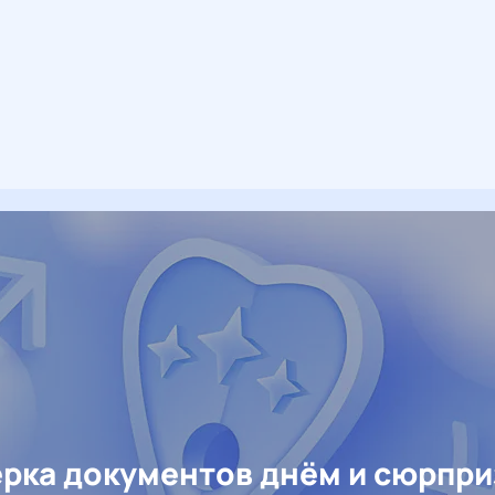
рка документов днём и сюрпр