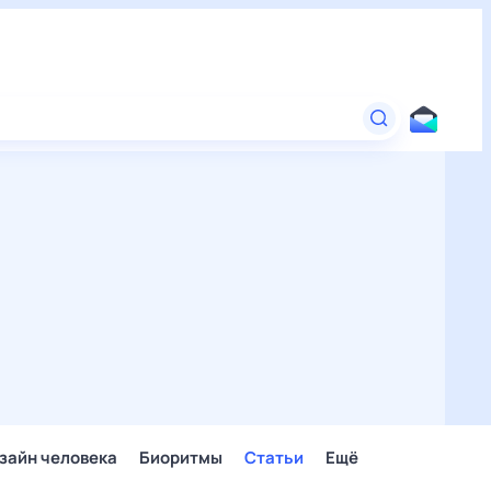
зайн человека
Биоритмы
Статьи
Ещё