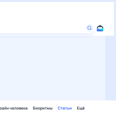
зайн человека
Биоритмы
Статьи
Ещё