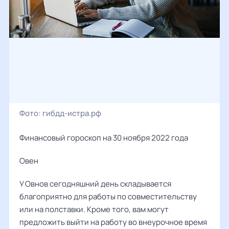
Фото:
гибдд-истра.рф
Финансовый гороскоп на 30 ноября 2022 года
Овен ‌‌
У Овнов сегодняшний день складывается
благоприятно для работы по совместительству
или на полставки. Кроме того, вам могут
предложить выйти на работу во внеурочное время