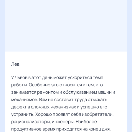
Лев ‌‌
У Львов в этот день может ускориться темп
работы. Особенно это относится к тем, кто
занимается ремонтом и обслуживанием машин и
механизмов. Вам не составит труда отыскать
дефект в сложных механизмах и успешно его
устранить. Хорошо проявят себя изобретатели,
рационализаторы, инженеры. Наиболее
продуктивное время приходится на конец дня.