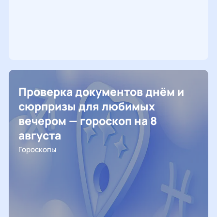
Проверка документов днём и
сюрпризы для любимых
вечером — гороскоп на 8
августа
Гороскопы