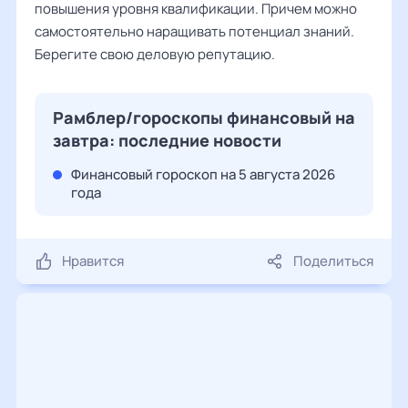
повышения уровня квалификации. Причем можно
самостоятельно наращивать потенциал знаний.
Берегите свою деловую репутацию.
Рамблер/гороскопы финансовый на
завтра: последние новости
Финансовый гороскоп на 5 августа 2026
года
Нравится
Поделиться