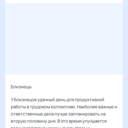
Близнецы
У Близнецов удачный день для продуктивной
работы в трудовом коллективе. Наиболее важные и
ответственные дела лучше запланировать на
вторую половину дня. В это время улучшается