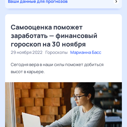
Ваши данные для прогнозов
Самооценка поможет
заработать — финансовый
гороскоп на 30 ноября
29 ноября 2022
Гороскопы
Марианна Басс
Сегодня вера в наши силы поможет добиться
высот в карьере.