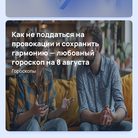
Как не поддаться на
провокации и сохранить
гармонию — любовный
гороскоп на 8 августа
Гороскопы