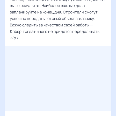
выше результат. Наиболее важные дела
запланируйте на конец дня. Строители смогут
успешно передать готовый объект заказчику.
Важно следить за качеством своей работы —
&nbsp;тогда ничего не придется переделывать.
</p>