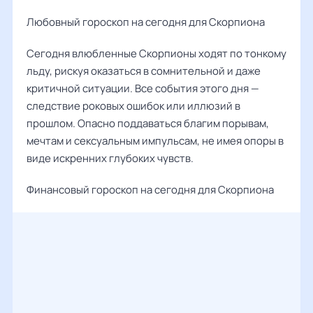
Любовный гороскоп на сегодня для Скорпиона
Сегодня влюбленные Скорпионы ходят по тонкому
льду, рискуя оказаться в сомнительной и даже
критичной ситуации. Все события этого дня —
следствие роковых ошибок или иллюзий в
прошлом. Опасно поддаваться благим порывам,
мечтам и сексуальным импульсам, не имея опоры в
виде искренних глубоких чувств.
Финансовый гороскоп на сегодня для Скорпиона