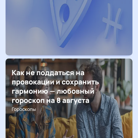
Как не поддаться на
провокации и сохранить
гармонию — любовный
гороскоп на 8 августа
Гороскопы