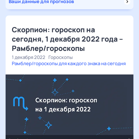
Ваши данные для прогнозов
Скорпион: гороскоп на
сегодня, 1 декабря 2022 года –
Рамблер/гороскопы
1 декабря 2022
Гороскопы
Рамблер/гороскопы для каждого знака на сегодня