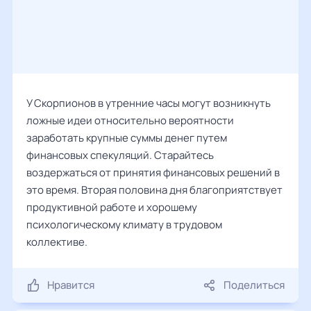
У Скорпионов в утренние часы могут возникнуть
ложные идеи относительно вероятности
заработать крупные суммы денег путем
финансовых спекуляций. Старайтесь
воздержаться от принятия финансовых решений в
это время. Вторая половина дня благоприятствует
продуктивной работе и хорошему
психологическому климату в трудовом
коллективе.
Нравится
Поделиться