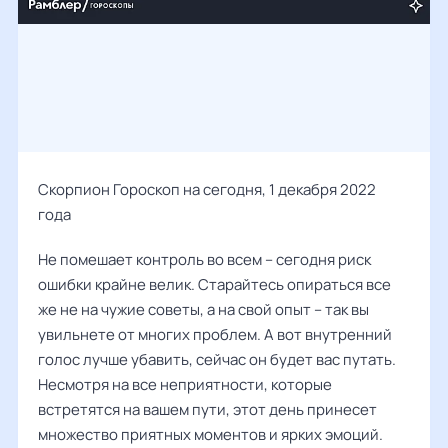
Скорпион Гороскоп на сегодня, 1 декабря 2022
года
Не помешает контроль во всем – сегодня риск
ошибки крайне велик. Старайтесь опираться все
же не на чужие советы, а на свой опыт – так вы
увильнете от многих проблем. А вот внутренний
голос лучше убавить, сейчас он будет вас путать.
Несмотря на все неприятности, которые
встретятся на вашем пути, этот день принесет
множество приятных моментов и ярких эмоций.