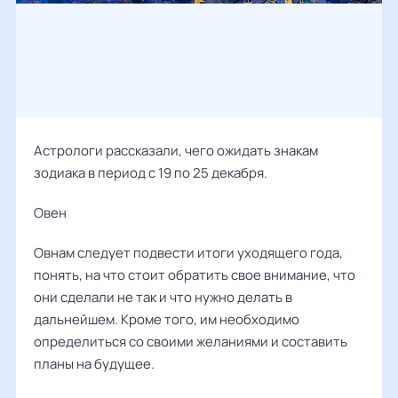
Астрологи рассказали, чего ожидать знакам
зодиака в период с 19 по 25 декабря.
Овен
Овнам следует подвести итоги уходящего года,
понять, на что стоит обратить свое внимание, что
они сделали не так и что нужно делать в
дальнейшем. Кроме того, им необходимо
определиться со своими желаниями и составить
планы на будущее.