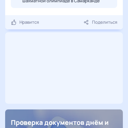
шахматной олимпиаде в Самарканде
Нравится
Поделиться
Проверка документов днём и