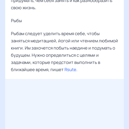
придумать, чем себя занять и как разнообразить
свою жизнь.
Рыбы
Рыбам следует уделить время себе, чтобы
заняться медитацией, йогой или чтением любимой
книги. Им захочется побыть наедине и подумать о
будущем. Нужно определиться с целями и
задачами, которые предстоит выполнить в
ближайшее время, пишет
Rsute
.