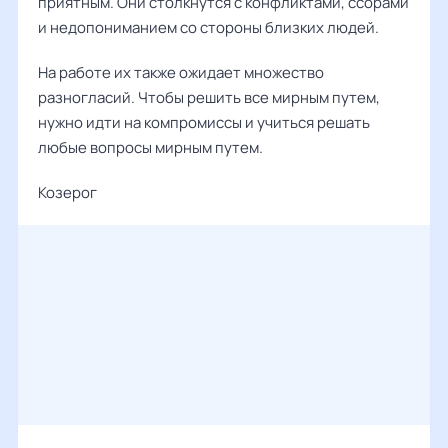
приятным. Они столкнутся с конфликтами, ссорами
и недопониманием со стороны близких людей.
На работе их также ожидает множество
разногласий. Чтобы решить все мирным путем,
нужно идти на компромиссы и учиться решать
любые вопросы мирным путем.
Козерог