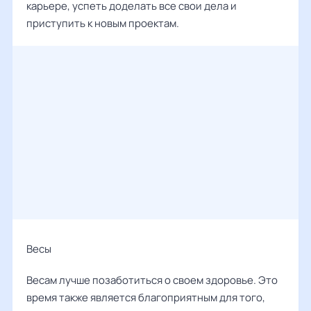
карьере, успеть доделать все свои дела и
приступить к новым проектам.
Весы
Весам лучше позаботиться о своем здоровье. Это
время также является благоприятным для того,