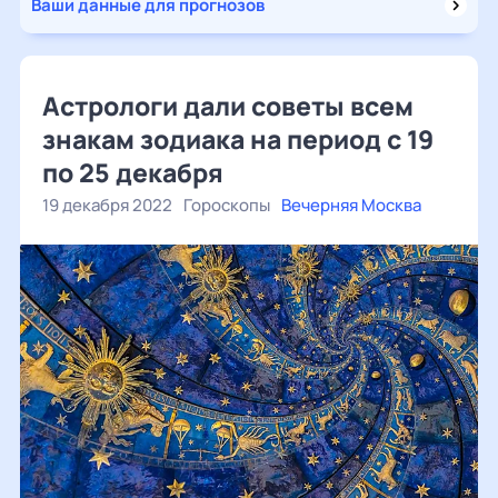
Ваши данные для прогнозов
Астрологи дали советы всем
знакам зодиака на период с 19
по 25 декабря
19 декабря 2022
Гороскопы
Вечерняя Москва