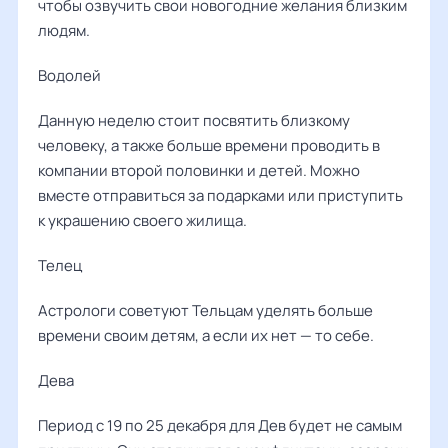
чтобы озвучить свои новогодние желания близким
людям.
Водолей
Данную неделю стоит посвятить близкому
человеку, а также больше времени проводить в
компании второй половинки и детей. Можно
вместе отправиться за подарками или приступить
к украшению своего жилища.
Телец
Астрологи советуют Тельцам уделять больше
времени своим детям, а если их нет — то себе.
Дева
Период с 19 по 25 декабря для Дев будет не самым