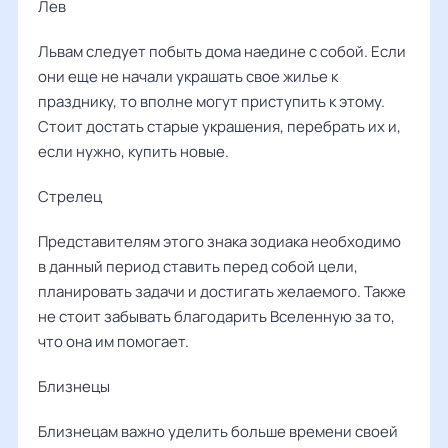
Лев
Львам следует побыть дома наедине с собой. Если
они еще не начали украшать свое жилье к
празднику, то вполне могут приступить к этому.
Стоит достать старые украшения, перебрать их и,
если нужно, купить новые.
Стрелец
Представителям этого знака зодиака необходимо
в данный период ставить перед собой цели,
планировать задачи и достигать желаемого. Также
не стоит забывать благодарить Вселенную за то,
что она им помогает.
Близнецы
Близнецам важно уделить больше времени своей