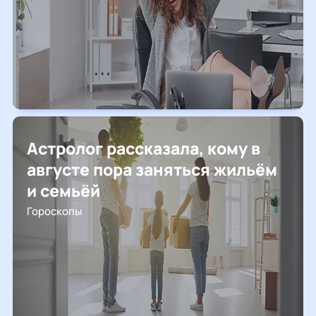
Астролог рассказала, кому в
августе пора заняться жильём
и семьёй
Гороскопы