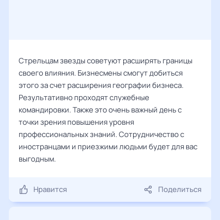
Стрельцам звезды советуют расширять границы
своего влияния. Бизнесмены смогут добиться
этого за счет расширения географии бизнеса.
Результативно проходят служебные
командировки. Также это очень важный день с
точки зрения повышения уровня
профессиональных знаний. Сотрудничество с
иностранцами и приезжими людьми будет для вас
выгодным.
Нравится
Поделиться