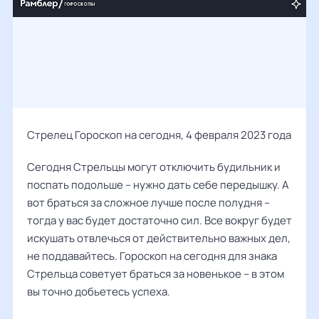
Стрелец Гороскоп на сегодня, 4 февраля 2023 года
Сегодня Стрельцы могут отключить будильник и
поспать подольше – нужно дать себе передышку. А
вот браться за сложное лучше после полудня –
тогда у вас будет достаточно сил. Все вокруг будет
искушать отвлечься от действительно важных дел,
не поддавайтесь. Гороскоп на сегодня для знака
Стрельца советует браться за новенькое – в этом
вы точно добьетесь успеха.