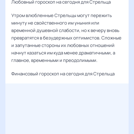
Любовный гороскоп на сегодня для Стрельца
Утром влюбленные Стрельцы могут пережить
минуту не свойственного им уныния или
временной душевной слабости, но к вечеру вновь
превратятся в безудержных оптимистов. Сложные
и запутанные стороны их любовных отношений
начнут казаться им куда менее драматичными, а
главное, временными и преодолимыми.
Финансовый гороскоп на сегодня для Стрельца