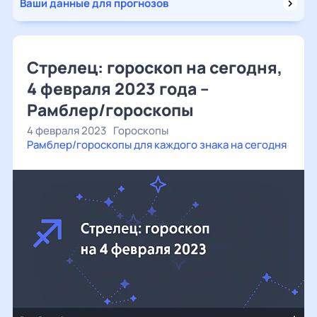
Ваши данные для прогнозов
Стрелец: гороскоп на сегодня,
4 февраля 2023 года –
Рамблер/гороскопы
4 февраля 2023
Гороскопы
Рамблер/гороскопы для каждого знака на сегодня