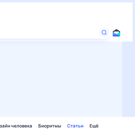
зайн человека
Биоритмы
Статьи
Ещё