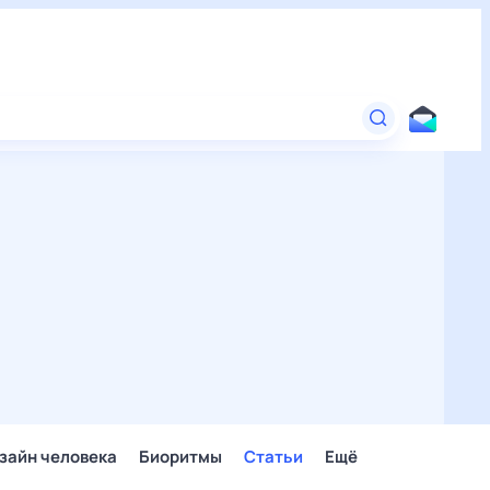
зайн человека
Биоритмы
Статьи
Ещё