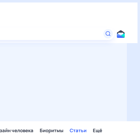
зайн человека
Биоритмы
Статьи
Ещё