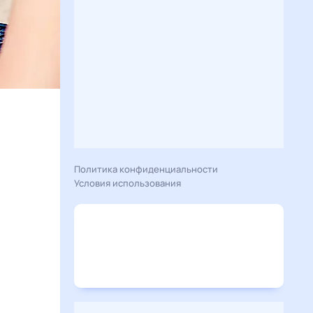
Политика конфиденциальности
Условия использования