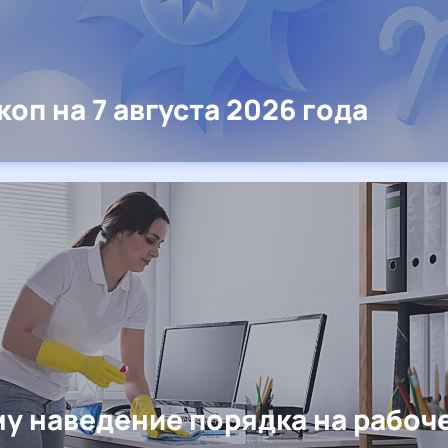
коп на 7 августа 2026 года
у наведение порядка на рабоч