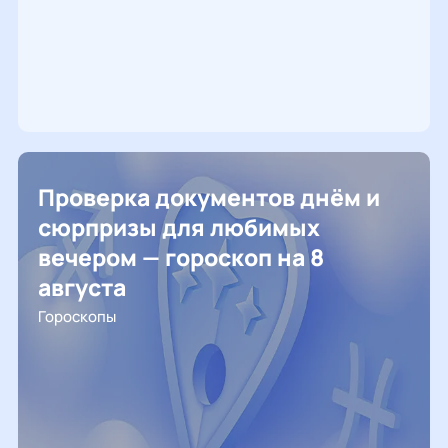
Проверка документов днём и
сюрпризы для любимых
вечером — гороскоп на 8
августа
Гороскопы