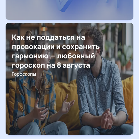
Как не поддаться на
провокации и сохранить
гармонию — любовный
гороскоп на 8 августа
Гороскопы