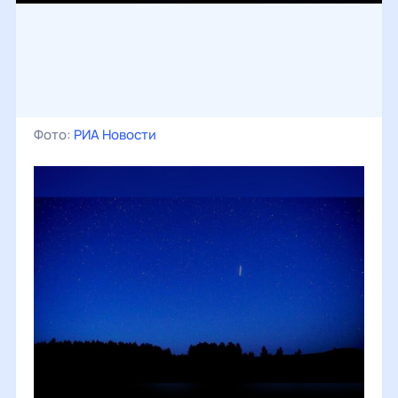
Фото:
РИА Новости