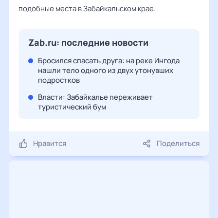
подобные места в Забайкальском крае.
Zab.ru: последние новости
Бросился спасать друга: на реке Ингода
нашли тело одного из двух утонувших
подростков
Власти: Забайкалье переживает
туристический бум
Нравится
Поделиться