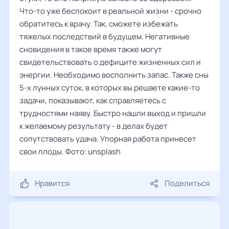
Что-то уже беспокоит в реальной жизни - срочно
обратитесь к врачу. Так, сможете избежать
тяжелых последствий в будущем. Негативные
сновидения в такое время также могут
свидетельствовать о дефиците жизненных сил и
энергии. Необходимо восполнить запас. Также сны
5-х лунных суток, в которых вы решаете какие-то
задачи, показывают, как справляетесь с
трудностями наяву. Быстро нашли выход и пришли
к желаемому результату - в делах будет
сопутствовать удача. Упорная работа принесет
свои плоды. Фото: unsplash
Нравится
Поделиться