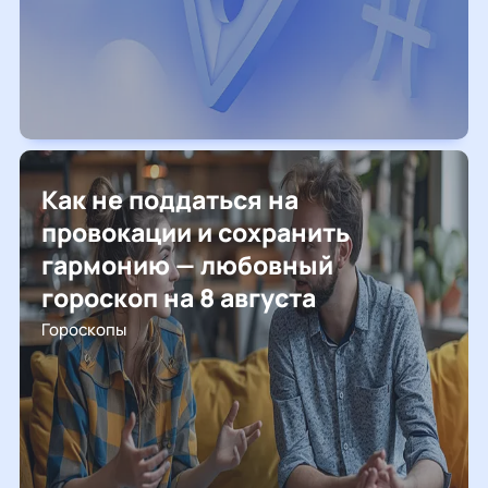
Как не поддаться на
провокации и сохранить
гармонию — любовный
гороскоп на 8 августа
Гороскопы