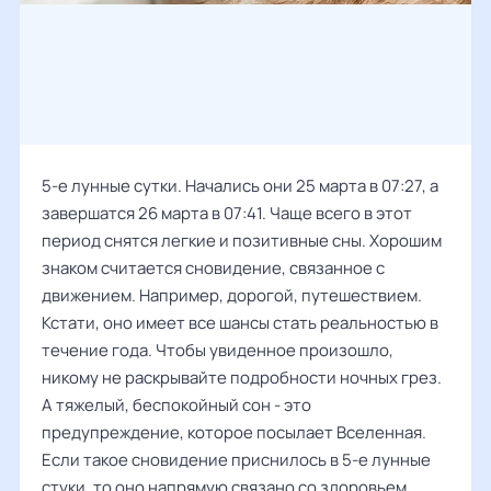
5-е лунные сутки. Начались они 25 марта в 07:27, а
завершатся 26 марта в 07:41. Чаще всего в этот
период снятся легкие и позитивные сны. Хорошим
знаком считается сновидение, связанное с
движением. Например, дорогой, путешествием.
Кстати, оно имеет все шансы стать реальностью в
течение года. Чтобы увиденное произошло,
никому не раскрывайте подробности ночных грез.
А тяжелый, беспокойный сон - это
предупреждение, которое посылает Вселенная.
Если такое сновидение приснилось в 5-е лунные
стуки, то оно напрямую связано со здоровьем.