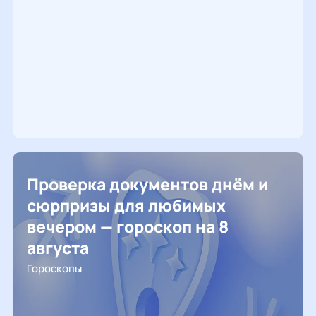
Проверка документов днём и
сюрпризы для любимых
вечером — гороскоп на 8
августа
Гороскопы