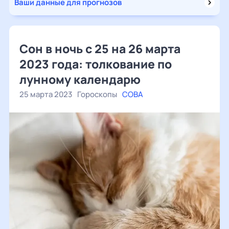
Ваши данные для прогнозов
Сон в ночь с 25 на 26 марта
2023 года: толкование по
лунному календарю
25 марта 2023
Гороскопы
СОВА