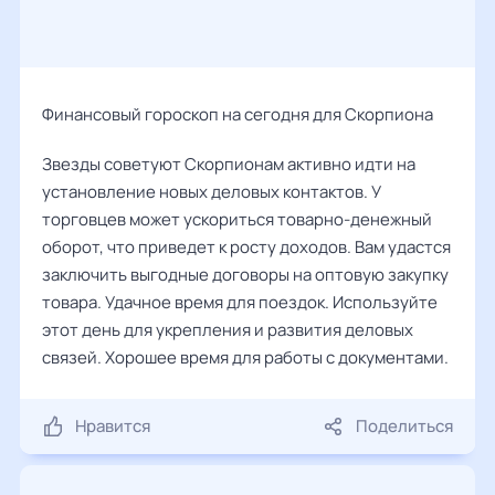
Финансовый гороскоп на сегодня для Скорпиона
Звезды советуют Скорпионам активно идти на
установление новых деловых контактов. У
торговцев может ускориться товарно-денежный
оборот, что приведет к росту доходов. Вам удастся
заключить выгодные договоры на оптовую закупку
товара. Удачное время для поездок. Используйте
этот день для укрепления и развития деловых
связей. Хорошее время для работы с документами.
Нравится
Поделиться