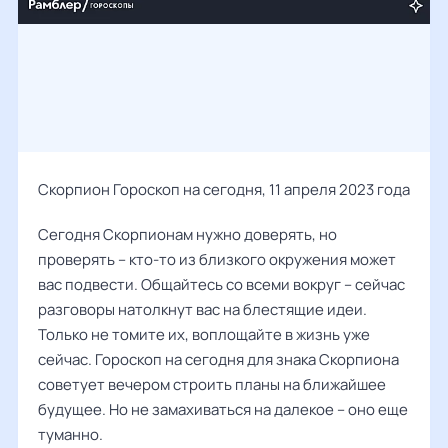
Скорпион Гороскоп на сегодня, 11 апреля 2023 года
Сегодня Скорпионам нужно доверять, но
проверять – кто-то из близкого окружения может
вас подвести. Общайтесь со всеми вокруг – сейчас
разговоры натолкнут вас на блестящие идеи.
Только не томите их, воплощайте в жизнь уже
сейчас. Гороскоп на сегодня для знака Скорпиона
советует вечером строить планы на ближайшее
будущее. Но не замахиваться на далекое – оно еще
туманно.