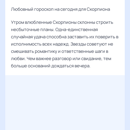
Любовный гороскоп на сегодня для Скорпиона
Утром влюбленные Скорпионы склонны строить
несбыточные планы. Одна-единственная
случайная удача способна заставить их поверить в
исполнимость всех надежд. Звезды советуют не
смешивать романтику и ответственные шаги в
любви. Чем важнее разговор или свидание, тем
больше оснований дождаться вечера.