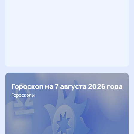
Гороскоп на 7 августа 2026 года
Гороскопы