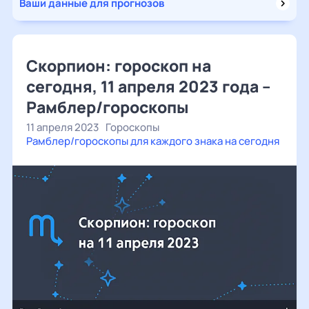
Ваши данные для прогнозов
Скорпион: гороскоп на
сегодня, 11 апреля 2023 года –
Рамблер/гороскопы
11 апреля 2023
Гороскопы
Рамблер/гороскопы для каждого знака на сегодня