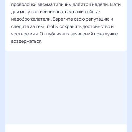
проволочки весьма типичны для этой недели. В эти
дни могут активизироваться ваши тайные
недоброжелатели. Берегите свою репутацию и
следите за тем, чтобы сохранять достоинство и
честное имя. От публичных заявлений пока лучше
воздержаться.