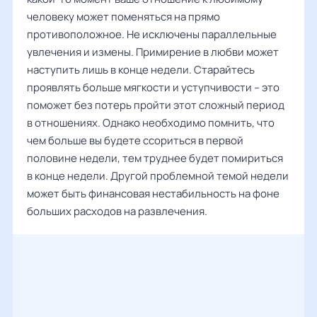
человеку может поменяться на прямо
противоположное. Не исключены параллельные
увлечения и измены. Примирение в любви может
наступить лишь в конце недели. Старайтесь
проявлять больше мягкости и уступчивости – это
поможет без потерь пройти этот сложный период
в отношениях. Однако необходимо помнить, что
чем больше вы будете ссориться в первой
половине недели, тем труднее будет помириться
в конце недели. Другой проблемной темой недели
может быть финансовая нестабильность на фоне
больших расходов на развлечения.