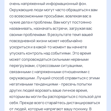
очень напряженный информационный фон.
Окружающие люди могут часто обращаться к вам
со всевозможными просьбами, вовлекая вас в
чужие дела и проблемы. Вам могут постоянно
названивать, назначать встречи, загружая вас
своими проблемами. В результате темп вашей
повседневной жизни может необычайно
ускориться и в какой-то момент вы начнете
упускать контроль над событиями. Это время
может сопровождаться сильными нервными
перегрузками, стрессовыми ситуациями,
связанными с напряженными отношениями с
окружающими. Лучший способ справиться с этими
негативными тенденциями - пресечь попытки
других людей воровать ваше личное время,
которым вы могли бы распорядиться с пользой для
себя. Прежде всего старайтесь дистанцироваться
от людей, которые напрягают вашу психику. В