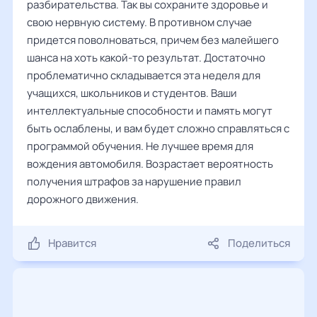
разбирательства. Так вы сохраните здоровье и
свою нервную систему. В противном случае
придется поволноваться, причем без малейшего
шанса на хоть какой-то результат. Достаточно
проблематично складывается эта неделя для
учащихся, школьников и студентов. Ваши
интеллектуальные способности и память могут
быть ослаблены, и вам будет сложно справляться с
программой обучения. Не лучшее время для
вождения автомобиля. Возрастает вероятность
получения штрафов за нарушение правил
дорожного движения.
Нравится
Поделиться