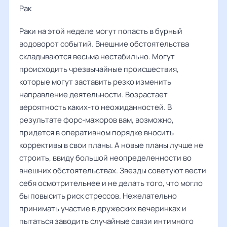
Рак ‌‌
Раки на этой неделе могут попасть в бурный
водоворот событий. Внешние обстоятельства
складываются весьма нестабильно. Могут
происходить чрезвычайные происшествия,
которые могут заставить резко изменить
направление деятельности. Возрастает
вероятность каких-то неожиданностей. В
результате форс-мажоров вам, возможно,
придется в оперативном порядке вносить
коррективы в свои планы. А новые планы лучше не
строить, ввиду большой неопределенности во
внешних обстоятельствах. Звезды советуют вести
себя осмотрительнее и не делать того, что могло
бы повысить риск стрессов. Нежелательно
принимать участие в дружеских вечеринках и
пытаться заводить случайные связи интимного