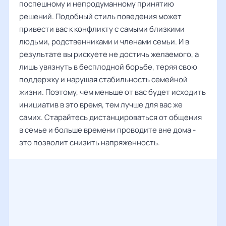
поспешному и непродуманному принятию
решений. Подобный стиль поведения может
привести вас к конфликту с самыми близкими
людьми, родственниками и членами семьи. И в
результате вы рискуете не достичь желаемого, а
лишь увязнуть в бесплодной борьбе, теряя свою
поддержку и нарушая стабильность семейной
жизни. Поэтому, чем меньше от вас будет исходить
инициатив в это время, тем лучше для вас же
самих. Старайтесь дистанцироваться от общения
в семье и больше времени проводите вне дома -
это позволит снизить напряженность.