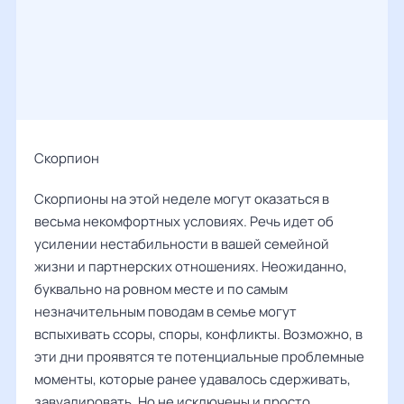
Скорпион
Скорпионы на этой неделе могут оказаться в
весьма некомфортных условиях. Речь идет об
усилении нестабильности в вашей семейной
жизни и партнерских отношениях. Неожиданно,
буквально на ровном месте и по самым
незначительным поводам в семье могут
вспыхивать ссоры, споры, конфликты. Возможно, в
эти дни проявятся те потенциальные проблемные
моменты, которые ранее удавалось сдерживать,
завуалировать. Но не исключены и просто