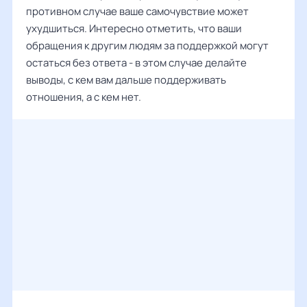
противном случае ваше самочувствие может
ухудшиться. Интересно отметить, что ваши
обращения к другим людям за поддержкой могут
остаться без ответа - в этом случае делайте
выводы, с кем вам дальше поддерживать
отношения, а с кем нет.