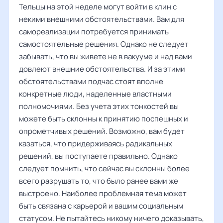
Тельцы на этой неделе могут войти в клин с
некими внешними обстоятельствами. Вам для
самореализации потребуется принимать
самостоятельные решения. Однако не следует
забывать, что вы живете не в вакууме и над вами
довлеют внешние обстоятельства. И за этими
обстоятельствами подчас стоят вполне
конкретные люди, наделенные властными
полномочиями. Без учета этих тонкостей вы
можете быть склонны к принятию поспешных и
опрометчивых решений. Возможно, вам будет
казаться, что придерживаясь радикальных
решений, вы поступаете правильно. Однако
следует помнить, что сейчас вы склонны более
всего разрушать то, что было ранее вами же
выстроено. Наиболее проблемная тема может
быть связана с карьерой и вашим социальным
статусом. Не пытайтесь никому ничего доказывать,