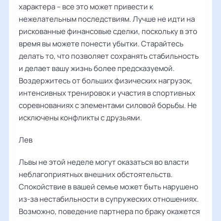
характера – все это может привести к
нежелательным последствиям. Лучше не идти на
рискованные финансовые сделки, поскольку в это
время вы можете понести убытки. Старайтесь
делать то, что позволяет сохранять стабильность
и делает вашу жизнь более предсказуемой.
Воздержитесь от больших физических нагрузок,
интенсивных тренировок и участия в спортивных
соревнованиях с элементами силовой борьбы. Не
исключены конфликты с друзьями.
Лев ‌‌
Львы не этой неделе могут оказаться во власти
неблагоприятных внешних обстоятельств.
Спокойствие в вашей семье может быть нарушено
из-за нестабильности в супружеских отношениях.
Возможно, поведение партнера по браку окажется