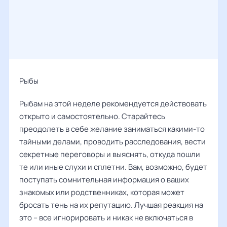
Рыбы ‌‌
Рыбам на этой неделе рекомендуется действовать
открыто и самостоятельно. Старайтесь
преодолеть в себе желание заниматься какими-то
тайными делами, проводить расследования, вести
секретные переговоры и выяснять, откуда пошли
те или иные слухи и сплетни. Вам, возможно, будет
поступать сомнительная информация о ваших
знакомых или родственниках, которая может
бросать тень на их репутацию. Лучшая реакция на
это – все игнорировать и никак не включаться в