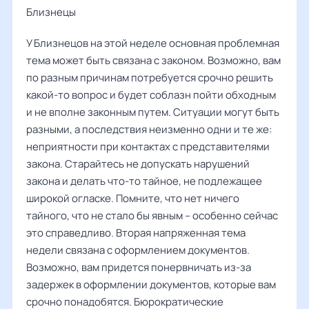
Близнецы
У Близнецов на этой неделе основная проблемная
тема может быть связана с законом. Возможно, вам
по разным причинам потребуется срочно решить
какой-то вопрос и будет соблазн пойти обходным
и не вполне законным путем. Ситуации могут быть
разными, а последствия неизменно одни и те же:
неприятности при контактах с представителями
закона. Старайтесь не допускать нарушений
закона и делать что-то тайное, не подлежащее
широкой огласке. Помните, что нет ничего
тайного, что не стало бы явным – особенно сейчас
это справедливо. Вторая напряженная тема
недели связана с оформлением документов.
Возможно, вам придется понервничать из-за
задержек в оформлении документов, которые вам
срочно понадобятся. Бюрократические