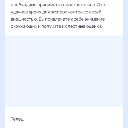
необходимо принимать самостоятельно. Это
удачное время для экспериментов со своей
внешностью. Вы привлечете к себе внимание
окружающих и получите их лестные оценки.
Телец