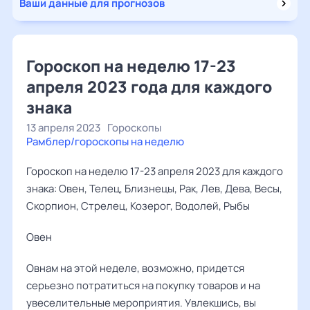
Ваши данные для прогнозов
Гороскоп на неделю 17-23
апреля 2023 года для каждого
знака
13 апреля 2023
Гороскопы
Рамблер/гороскопы на неделю
Гороскоп на неделю 17-23 апреля 2023 для каждого
знака: Овен, Телец, Близнецы, Рак, Лев, Дева, Весы,
Скорпион, Стрелец, Козерог, Водолей, Рыбы
Овен ‌‌
Овнам на этой неделе, возможно, придется
серьезно потратиться на покупку товаров и на
увеселительные мероприятия. Увлекшись, вы