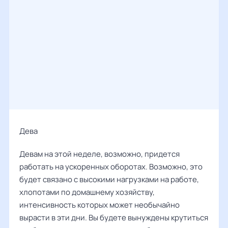
Дева ‌‌
Девам на этой неделе, возможно, придется
работать на ускоренных оборотах. Возможно, это
будет связано с высокими нагрузками на работе,
хлопотами по домашнему хозяйству,
интенсивность которых может необычайно
вырасти в эти дни. Вы будете вынуждены крутиться