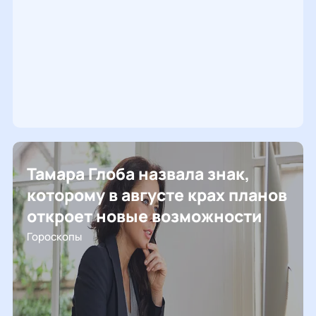
Тамара Глоба назвала знак,
которому в августе крах планов
откроет новые возможности
Гороскопы