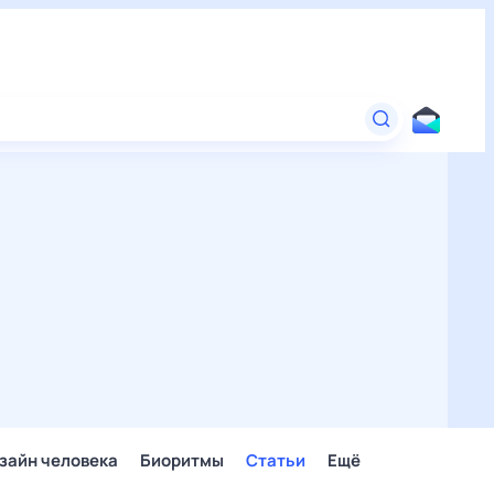
зайн человека
Биоритмы
Статьи
Ещё