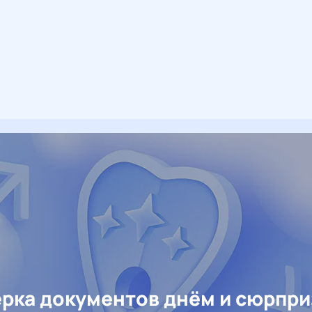
рка документов днём и сюрпр