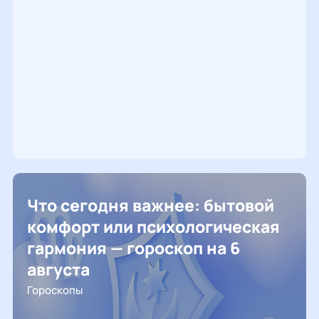
Что сегодня важнее: бытовой
комфорт или психологическая
гармония — гороскоп на 6
августа
Гороскопы