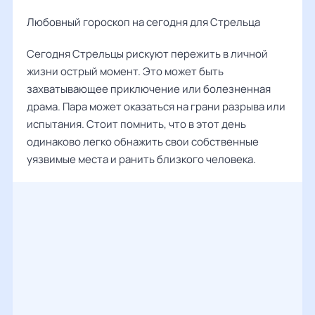
Любовный гороскоп на сегодня для Стрельца
Сегодня Стрельцы рискуют пережить в личной
жизни острый момент. Это может быть
захватывающее приключение или болезненная
драма. Пара может оказаться на грани разрыва или
испытания. Стоит помнить, что в этот день
одинаково легко обнажить свои собственные
уязвимые места и ранить близкого человека.