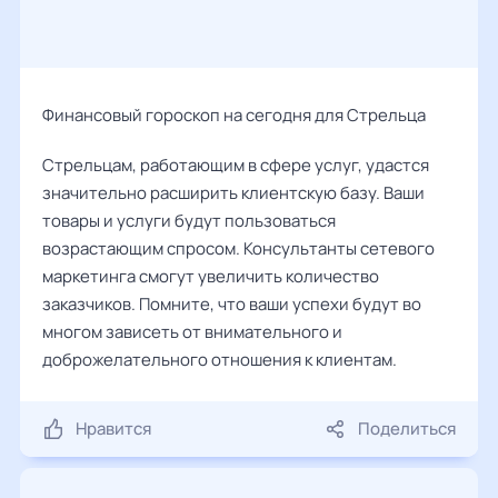
Финансовый гороскоп на сегодня для Стрельца
Стрельцам, работающим в сфере услуг, удастся
значительно расширить клиентскую базу. Ваши
товары и услуги будут пользоваться
возрастающим спросом. Консультанты сетевого
маркетинга смогут увеличить количество
заказчиков. Помните, что ваши успехи будут во
многом зависеть от внимательного и
доброжелательного отношения к клиентам.
Нравится
Поделиться