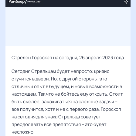
Стрелец Гороскоп на сегодня, 26 апреля 2023 года
Сегодня Стрельцам будет непросто: кризис
стучится в двери. Но, с другой стороны, это
отличный опыт в будущем, и новые возможности в
настоящем. Так что не бойтесь ему открыть. Стоит
быть смелее, замахиваться на сложные задачи –
все получится, хотя и не с первого раза. Гороскоп
на сегодня для знака Стрельца советует
преодолевать все препятствия – это будет
несложно.