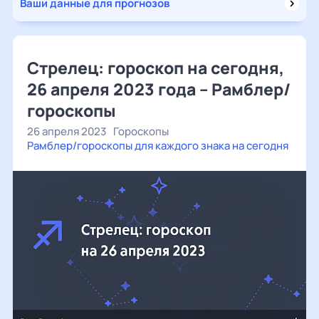
Ваши данные для прогнозов
Стрелец: гороскоп на сегодня,
26 апреля 2023 года – Рамблер/
гороскопы
26 апреля 2023
Гороскопы
Рамблер/гороскопы для каждого знака на сегодня