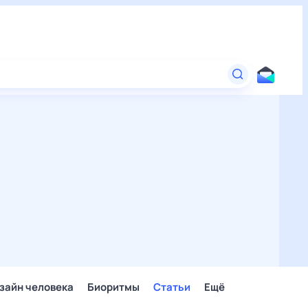
зайн человека
Биоритмы
Статьи
Ещё