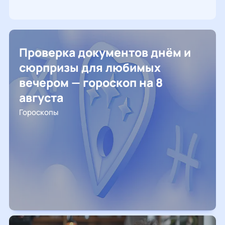
Проверка документов днём и
сюрпризы для любимых
вечером — гороскоп на 8
августа
Гороскопы