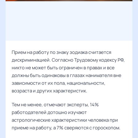
Прием на работу по знаку зодиака считается
дискриминацией. Согласно Трудовому кодексу РФ,
никто не может быть ограничен в правах и все
должны быть одинаковы в глазах нанимателя вне
зависимости от их пола, национальности,
возраста и других характеристик.
Тем не менее, отмечают эксперты, 14%
работодателей дотошно изучают
астрологические характеристики человека при
приеме на работу, а 7% сверяются с гороскопом.