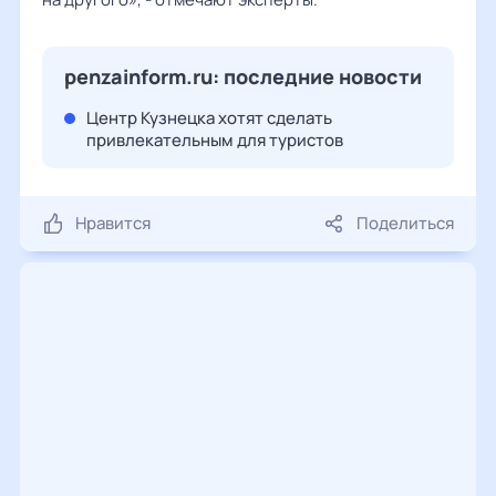
penzainform.ru: последние новости
Центр Кузнецка хотят сделать
привлекательным для туристов
Нравится
Поделиться