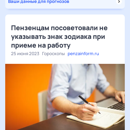
Ваши данные для прогнозов
Пензенцам посоветовали не
указывать знак зодиака при
приеме на работу
25 июня 2023
Гороскопы
penzainform.ru