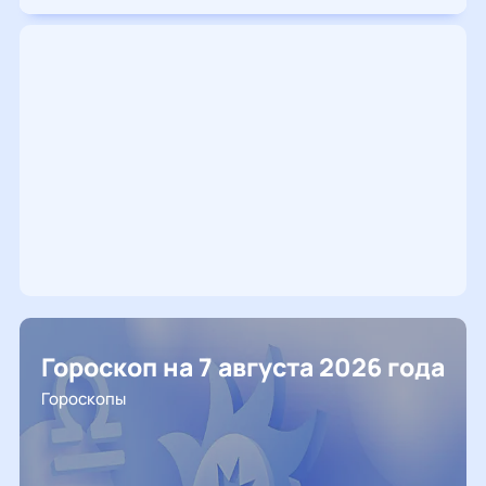
Гороскоп на 7 августа 2026 года
Гороскопы