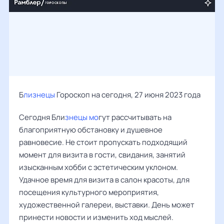
Б
лизнецы
Гороскоп на сегодня, 27 июня 2023 года
Сегодня Бли
знецы мо
гут рассчитывать на
благоприятную обстановку и душевное
равновесие. Не стоит пропускать подходящий
момент для визита в гости, свидания, занятий
изысканным хобби с эстетическим уклоном.
Удачное время для визита в салон красоты, для
посещения культурного мероприятия,
художественной галереи, выставки. День может
принести новости и изменить ход мыслей.