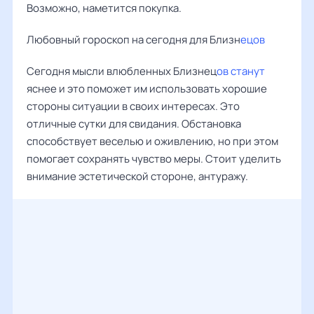
Возможно, наметится покупка.
Любовный гороскоп на сегодня для Близн
ецов
Сегодня мысли влюбленных Близнец
ов станут
яснее и это поможет им использовать хорошие
стороны ситуации в своих интересах. Это
отличные сутки для свидания. Обстановка
способствует веселью и оживлению, но при этом
помогает сохранять чувство меры. Стоит уделить
внимание эстетической стороне, антуражу.