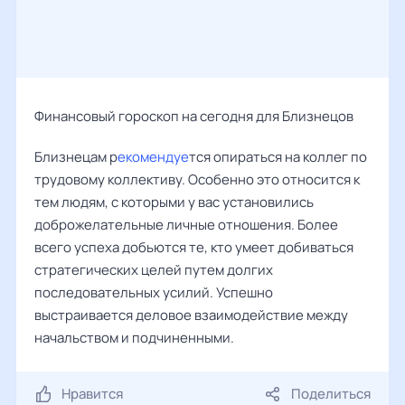
Финансовый гороскоп на сегодня для Близнецов
Близнецам р
екомендуе
тся опираться на коллег по
трудовому коллективу. Особенно это относится к
тем людям, с которыми у вас установились
доброжелательные личные отношения. Более
всего успеха добьются те, кто умеет добиваться
стратегических целей путем долгих
последовательных усилий. Успешно
выстраивается деловое взаимодействие между
начальством и подчиненными.
Нравится
Поделиться