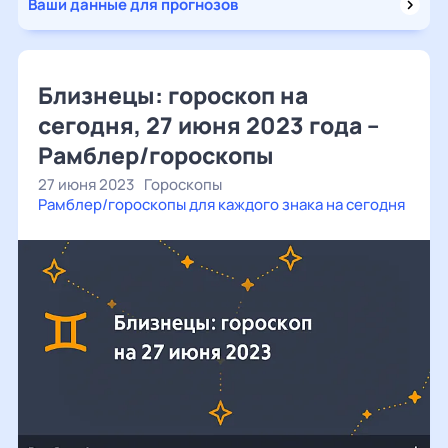
Ваши данные для прогнозов
Близнецы: гороскоп на
сегодня, 27 июня 2023 года –
Рамблер/гороскопы
27 июня 2023
Гороскопы
Рамблер/гороскопы для каждого знака на сегодня