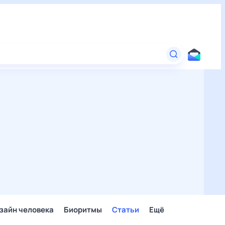
зайн человека
Биоритмы
Статьи
Ещё