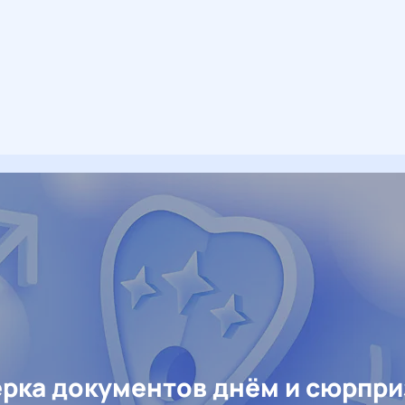
рка документов днём и сюрпр