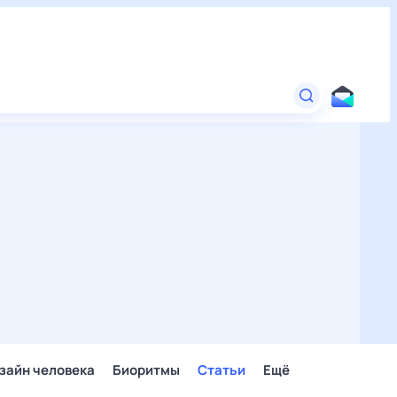
зайн человека
Биоритмы
Статьи
Ещё