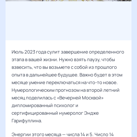
Июль 2023 года сулит завершение определенного
этапа в вашей жизни. Нужно взять паузу, чтобы
взвесить, что вы возьмете с собой из прошлого
опыта в дальнейшее будущее. Важно будет в этом
месяце умение переключаться на что-то новое.
Нумерологическим прогнозом на второй летний
месяц поделилась с «Вечерней Москвой»
дипломированный психолог и
сертифицированный нумеролог Э
ндже
Гарифуллина.
Энергии этого месяца — числа 14 и 5. Число 14