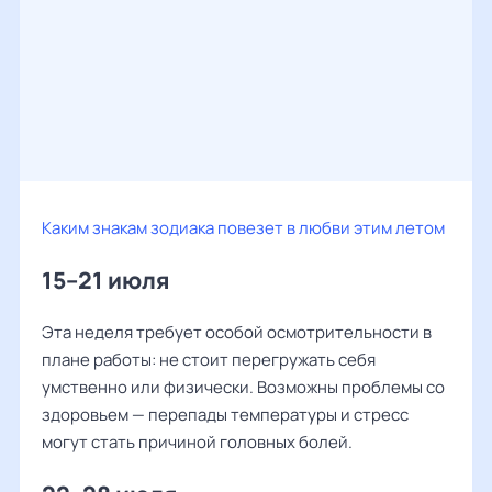
Каким знакам зодиака повезет в любви этим летом
15–21 июля
Эта неделя требует особой осмотрительности в
плане работы: не стоит перегружать себя
умственно или физически. Возможны проблемы со
здоровьем — перепады температуры и стресс
могут стать причиной головных болей.