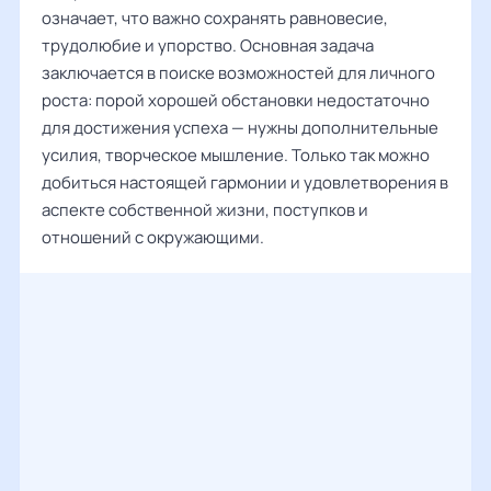
означает, что важно сохранять равновесие,
трудолюбие и упорство. Основная задача
заключается в поиске возможностей для личного
роста: порой хорошей обстановки недостаточно
для достижения успеха — нужны дополнительные
усилия, творческое мышление. Только так можно
добиться настоящей гармонии и удовлетворения в
аспекте собственной жизни, поступков и
отношений с окружающими.