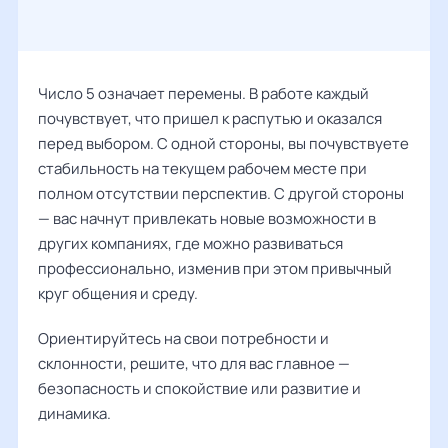
Число 5 означает перемены. В работе каждый
почувствует, что пришел к распутью и оказался
перед выбором. С одной стороны, вы почувствуете
стабильность на текущем рабочем месте при
полном отсутствии перспектив. С другой стороны
— вас начнут привлекать новые возможности в
других компаниях, где можно развиваться
профессионально, изменив при этом привычный
круг общения и среду.
Ориентируйтесь на свои потребности и
склонности, решите, что для вас главное —
безопасность и спокойствие или развитие и
динамика.