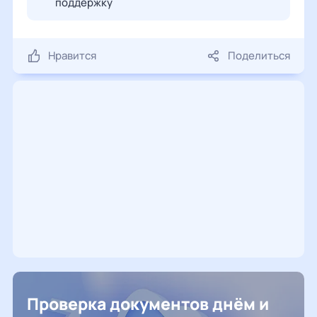
поддержку
Нравится
Поделиться
Проверка документов днём и