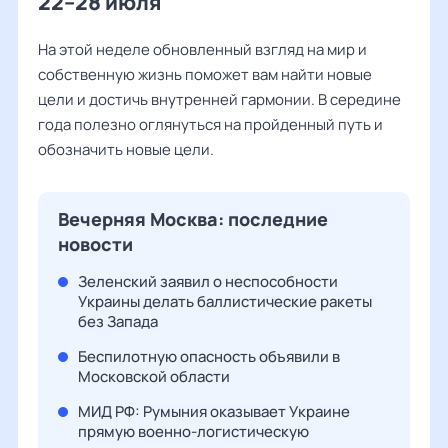
22–28 июля
На этой неделе обновленный взгляд на мир и
собственную жизнь поможет вам найти новые
цели и достичь внутренней гармонии. В середине
года полезно оглянуться на пройденный путь и
обозначить новые цели.
Вечерняя Москва: последние
новости
Зеленский заявил о неспособности
Украины делать баллистические ракеты
без Запада
Беспилотную опасность объявили в
Московской области
МИД РФ: Румыния оказывает Украине
прямую военно-логистическую