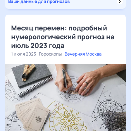
Ваши данные для прогнозов
Месяц перемен: подробный
нумерологический прогноз на
июль 2023 года
1 июля 2023
Гороскопы
Вечерняя Москва