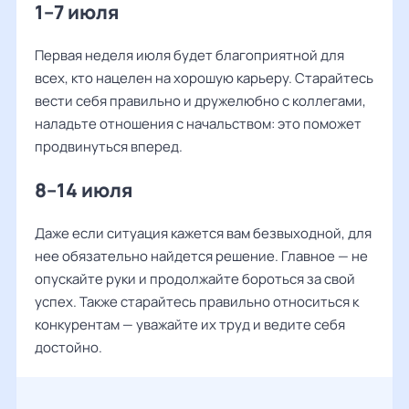
1–7 июля
Первая неделя июля будет благоприятной для
всех, кто нацелен на хорошую карьеру. Старайтесь
вести себя правильно и дружелюбно с коллегами,
наладьте отношения с начальством: это поможет
продвинуться вперед.
8–14 июля
Даже если ситуация кажется вам безвыходной, для
нее обязательно найдется решение. Главное — не
опускайте руки и продолжайте бороться за свой
успех. Также старайтесь правильно относиться к
конкурентам — уважайте их труд и ведите себя
достойно.