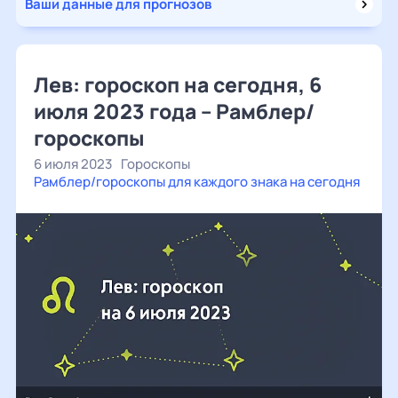
Ваши данные для прогнозов
Лев: гороскоп на сегодня, 6
июля 2023 года – Рамблер/
гороскопы
6 июля 2023
Гороскопы
Рамблер/гороскопы для каждого знака на сегодня