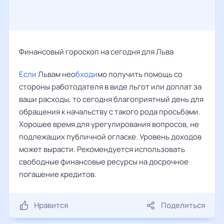
Финансовый гороскоп на сегодня для Льва
Если
Львам нео
бходи
мо получить помощь со
стороны работодателя в виде льгот или доплат за
ваши расходы, то сегодня благоприятный день для
обращения к начальству с такого рода просьбами.
Хорошее время для урегулирования вопросов, не
подлежащих публичной огласке. Уровень доходов
может вырасти. Рекомендуется использовать
свободные финансовые ресурсы на досрочное
погашение кредитов.
Нравится
Поделиться