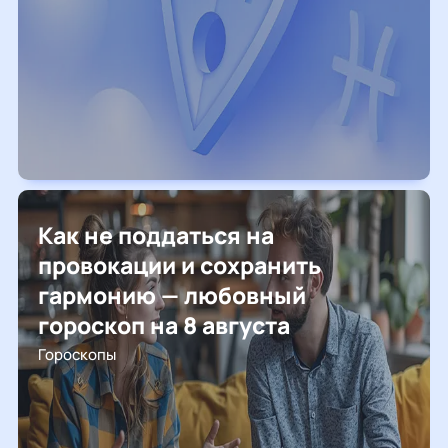
Как не поддаться на
провокации и сохранить
гармонию — любовный
гороскоп на 8 августа
Гороскопы