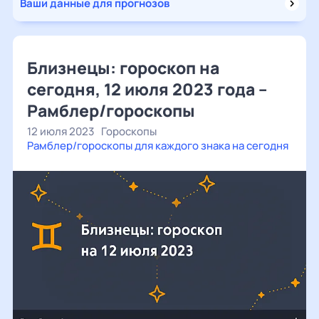
Ваши данные для прогнозов
Близнецы: гороскоп на
сегодня, 12 июля 2023 года –
Рамблер/гороскопы
12 июля 2023
Гороскопы
Рамблер/гороскопы для каждого знака на сегодня