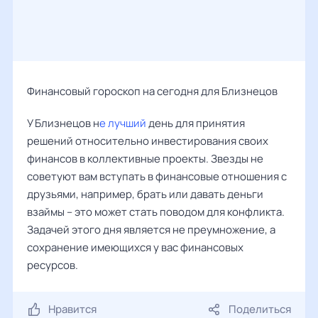
Финансовый гороскоп на сегодня для Близнецов
У Близнецов н
е лучший
день для принятия
решений относительно инвестирования своих
финансов в коллективные проекты. Звезды не
советуют вам вступать в финансовые отношения с
друзьями, например, брать или давать деньги
взаймы – это может стать поводом для конфликта.
Задачей этого дня является не преумножение, а
сохранение имеющихся у вас финансовых
ресурсов.
Нравится
Поделиться