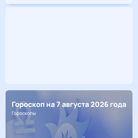
Гороскоп на 7 августа 2026 года
Гороскопы