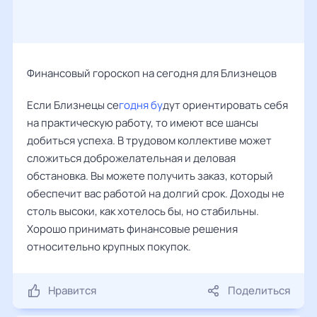
Финансовый гороскоп на сегодня для Близнецов
Если Близнецы се
годня бу
дут ориентировать себя
на практическую работу, то имеют все шансы
добиться успеха. В трудовом коллективе может
сложиться доброжелательная и деловая
обстановка. Вы можете получить заказ, который
обеспечит вас работой на долгий срок. Доходы не
столь высоки, как хотелось бы, но стабильны.
Хорошо принимать финансовые решения
относительно крупных покупок.
Нравится
Поделиться