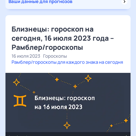
Ваши данные для прогнозов
Близнецы: гороскоп на
сегодня, 16 июля 2023 года –
Рамблер/гороскопы
16 июля 2023
Гороскопы
Рамблер/гороскопы для каждого знака на сегодня