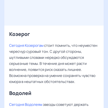
Козерог
Сегодня Козерогам
стоит помнить, что неуместен
чересчур суровый тон. С другой стороны,
шутливыми словами нередко обсуждаются
серьезные темы. В течение дня может расти
волнение, появится риск сказать лишнее.
Возможна проверка на умение сохранять чувство
юмора в нештатных обстоятельствах.
Водолей
Сегодня Водолеям
звезды советуют держать