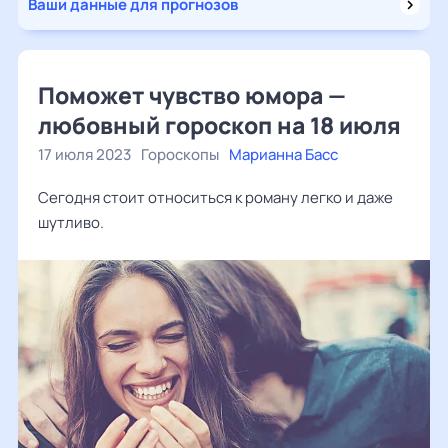
Ваши данные для прогнозов
Поможет чувство юмора —
любовный гороскоп на 18 июля
17 июля 2023
Гороскопы
Марианна Басс
Сегодня стоит относиться к роману легко и даже
шутливо.