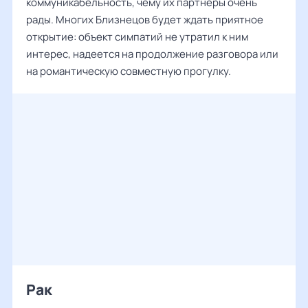
коммуникабельность, чему их партнеры очень
рады. Многих Близнецов будет ждать приятное
открытие: объект симпатий не утратил к ним
интерес, надеется на продолжение разговора или
на романтическую совместную прогулку.
Рак ‌‌