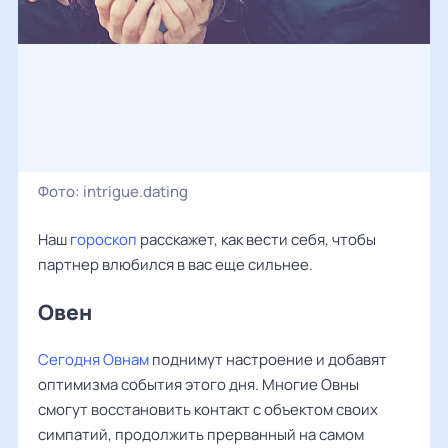
Фото:
intrigue.dating
Наш
гороскоп
расскажет, как вести себя, чтобы
партнер влюбился в вас еще сильнее.
Овен ‌‌
Сегодня Овнам
поднимут настроение и добавят
оптимизма события этого дня. Многие Овны
смогут восстановить контакт с объектом своих
симпатий, продолжить прерванный на самом