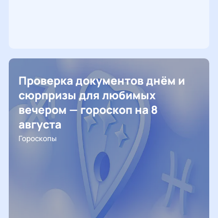
Проверка документов днём и
сюрпризы для любимых
вечером — гороскоп на 8
августа
Гороскопы