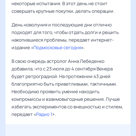
некоторые испытания. В этот день не стоит
совершать крупные покупки, делать операции.
День новолуния и последующие дни отлично
подходят для того, чтобы отдать долги и решить
накопившиеся проблемы, передает интернет-
издание «
Подмосковье сегодня
».
В свою очередь астролог Анна Лебеденко
добавила, что с 23 июля до 4 сентября Венера
будет ретроградной. На протяжении 43 дней
благоприятно быть приветливыми, тактичными.
Необходимо проявить умение находить
компромиссы и взаимовыгодные решения. Лучше
избегать экспериментов со внешностью и стилем,
передает «
Радио 1
».