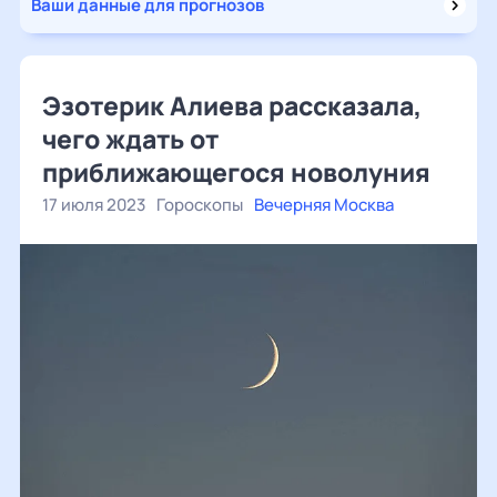
Ваши данные для прогнозов
Эзотерик Алиева рассказала,
чего ждать от
приближающегося новолуния
17 июля 2023
Гороскопы
Вечерняя Москва