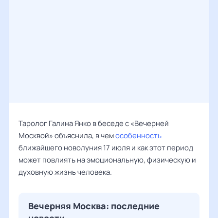
Таролог Галина Янко в беседе с «Вечерней
Москвой» объяснила, в чем
особенность
ближайшего новолуния 17 июля и как этот период
может повлиять на эмоциональную, физическую и
духовную жизнь человека.
Вечерняя Москва: последние