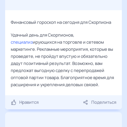
Финансовый гороскоп на сегодня для Скорпиона
Удачный день для Скорпионов,
специализ
ирующихся на торговле и сетевом
маркетинге. Рекламные мероприятия, которые вы
проведете, не пройдут впустую и обязательно
дадут позитивный результат. Возможно, вам
предложат выгодную сделку с перепродажей
оптовой партии товара. Благоприятное время для
расширения и укрепления деловых связей.
Нравится
Поделиться