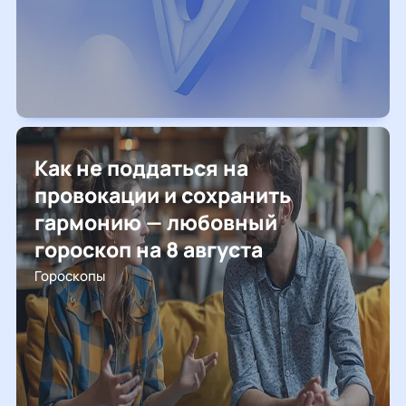
Как не поддаться на
провокации и сохранить
гармонию — любовный
гороскоп на 8 августа
Гороскопы