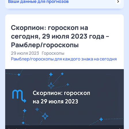
Ваши данные для прогнозов
Скорпион: гороскоп на
сегодня, 29 июля 2023 года –
Рамблер/гороскопы
29 июля 2023
Гороскопы
Рамблер/гороскопы для каждого знака на сегодня