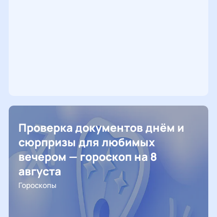
Проверка документов днём и
сюрпризы для любимых
вечером — гороскоп на 8
августа
Гороскопы