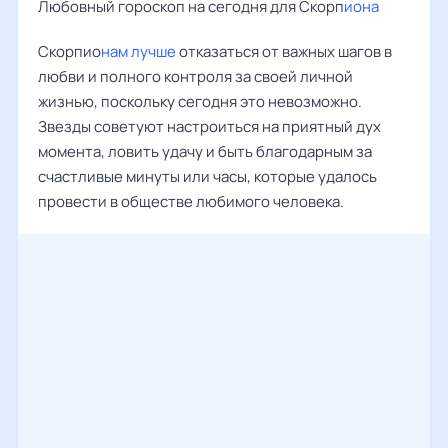
Любовный гороскоп на сегодня для Скорп
иона
Скорпио
нам лучше
отказаться от важных шагов в
любви и полного контроля за своей личной
жизнью, поскольку сегодня это невозможно.
Звезды советуют настроиться на приятный дух
момента, ловить удачу и быть благодарным за
счастливые минуты или часы, которые удалось
провести в обществе любимого человека.