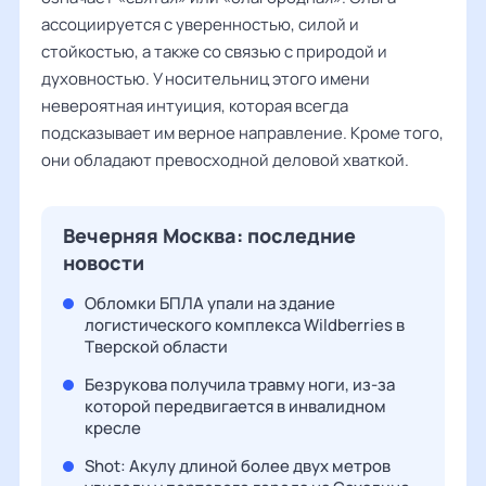
ассоциируется с уверенностью, силой и
стойкостью, а также со связью с природой и
духовностью. У носительниц этого имени
невероятная интуиция, которая всегда
подсказывает им верное направление. Кроме того,
они обладают превосходной деловой хваткой.
Вечерняя Москва: последние
новости
Обломки БПЛА упали на здание
логистического комплекса Wildberries в
Тверской области
Безрукова получила травму ноги, из-за
которой передвигается в инвалидном
кресле
Shot: Акулу длиной более двух метров