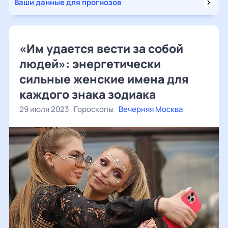
Ваши данные для прогнозов
«Им удается вести за собой
людей»: энергетически
сильные женские имена для
каждого знака зодиака
29 июля 2023
Гороскопы
Вечерняя Москва