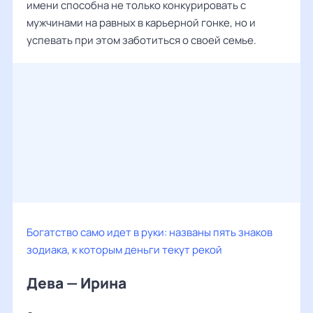
имени способна не только конкурировать с
мужчинами на равных в карьерной гонке, но и
успевать при этом заботиться о своей семье.
Богатство само идет в руки: названы пять знаков
зодиака, к которым деньги текут рекой
Дева — Ирина