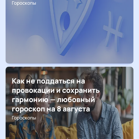
Гороскопы
Как не поддаться на
провокации и сохранить
гармонию — любовный
гороскоп на 8 августа
Гороскопы