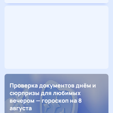
Проверка документов днём и
сюрпризы для любимых
вечером — гороскоп на 8
августа