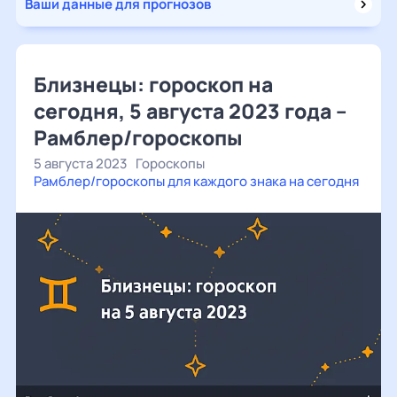
Ваши данные для прогнозов
Близнецы: гороскоп на
сегодня, 5 августа 2023 года –
Рамблер/гороскопы
5 августа 2023
Гороскопы
Рамблер/гороскопы для каждого знака на сегодня