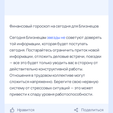
Финансовый гороскоп на сегодня для Близнецов
Сегодня Близнецам
звезды не
советуют доверять
той информации, которая будет поступать
сегодня. Постарайтесь ограничить приток новой
информации, отложить деловые встречи, поездки
— все это будет только уводить вас в сторону от
действительно конструктивной работы.
Отношения в трудовом коллективе могут
сложиться напряженно. Берегите свою нервную
систему от стрессовых ситуаций — это может
привести к спаду уровня работоспособности.
Нравится
Поделиться