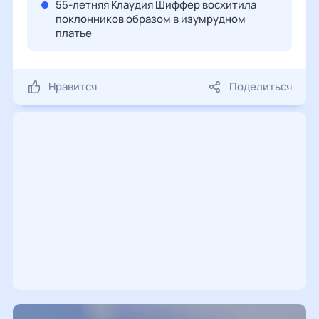
55-летняя Клаудия Шиффер восхитила
поклонников образом в изумрудном
платье
Нравится
Поделиться