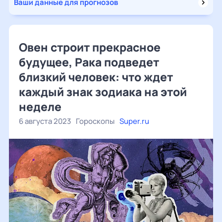
Ваши данные для прогнозов
Овен строит прекрасное
будущее, Рака подведет
близкий человек: что ждет
каждый знак зодиака на этой
неделе
6 августа 2023
Гороскопы
Super.ru