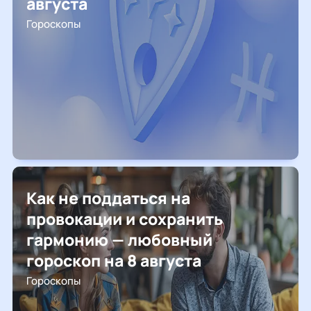
августа
Гороскопы
Как не поддаться на
провокации и сохранить
гармонию — любовный
гороскоп на 8 августа
Гороскопы