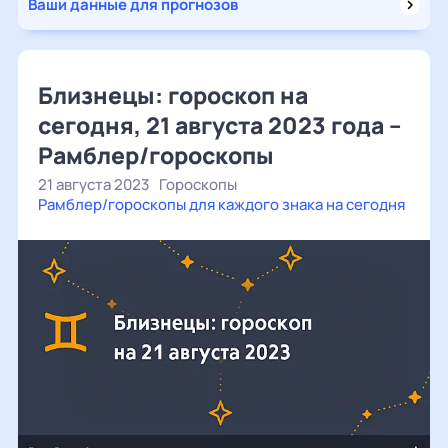
Ваши данные для прогнозов
Близнецы: гороскоп на
сегодня, 21 августа 2023 года –
Рамблер/гороскопы
21 августа 2023
Гороскопы
Рамблер/гороскопы для каждого знака на сегодня