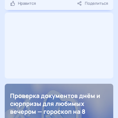
Нравится
Поделиться
Проверка документов днём и
сюрпризы для любимых
вечером — гороскоп на 8