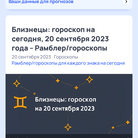
Ваши данные для прогнозов
Близнецы: гороскоп на
сегодня, 20 сентября 2023
года – Рамблер/гороскопы
20 сентября 2023
Гороскопы
Рамблер/гороскопы для каждого знака на сегодня