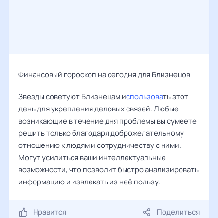
Финансовый гороскоп на сегодня для Близнецов
Звезды советуют Близнецам и
спользова
ть этот
день для укрепления деловых связей. Любые
возникающие в течение дня проблемы вы сумеете
решить только благодаря доброжелательному
отношению к людям и сотрудничеству с ними.
Могут усилиться ваши интеллектуальные
возможности, что позволит быстро анализировать
информацию и извлекать из неё пользу.
Нравится
Поделиться