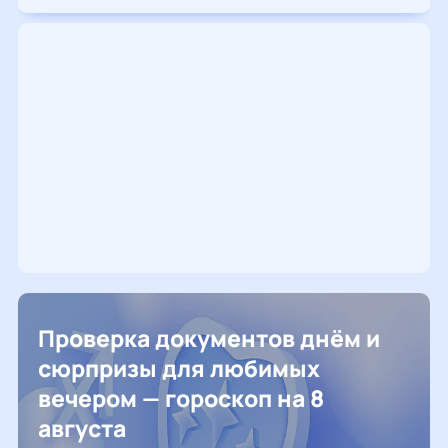
Проверка документов днём и
сюрпризы для любимых
вечером — гороскоп на 8
августа