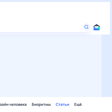
зайн человека
Биоритмы
Статьи
Ещё