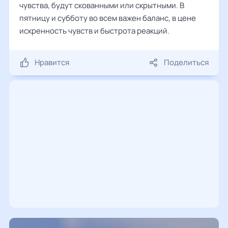
чувства, будут скованными или скрытными. В
пятницу и субботу во всем важен баланс, в цене
искренность чувств и быстрота реакций.
Нравится
Поделиться