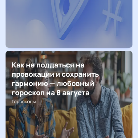
Как не поддаться на
провокации и сохранить
гармонию — любовный
гороскоп на 8 августа
Гороскопы