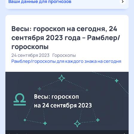
Ваши данные для прогнозов
Весы: гороскоп на сегодня, 24
сентября 2023 года – Рамблер/
гороскопы
24 сентября 2023
Гороскопы
Рамблер/гороскопы для каждого знака на сегодня