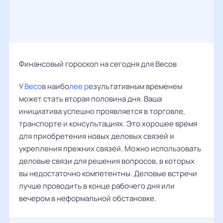
Финансовый гороскоп на сегодня для Весов
У
Весо
в наибо
лее р
езультативным временем
может стать вторая половина дня. Ваша
инициатива успешно проявляется в торговле,
транспорте и консультациях. Это хорошее время
для приобретения новых деловых связей и
укрепления прежних связей. Можно использовать
деловые связи для решения вопросов, в которых
вы недостаточно компетентны. Деловые встречи
лучше проводить в конце рабочего дня или
вечером в неформальной обстановке.