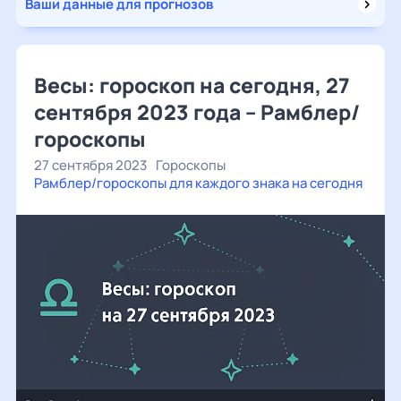
Ваши данные для прогнозов
Весы: гороскоп на сегодня, 27
сентября 2023 года – Рамблер/
гороскопы
27 сентября 2023
Гороскопы
Рамблер/гороскопы для каждого знака на сегодня