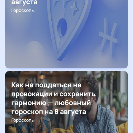
августа
Гороскопы
Как не поддаться на
провокации и сохранить
гармонию — любовный
гороскоп на 8 августа
Гороскопы