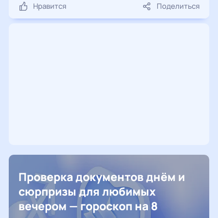
Нравится
Поделиться
Проверка документов днём и
сюрпризы для любимых
вечером — гороскоп на 8