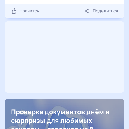
Нравится
Поделиться
Проверка документов днём и
сюрпризы для любимых