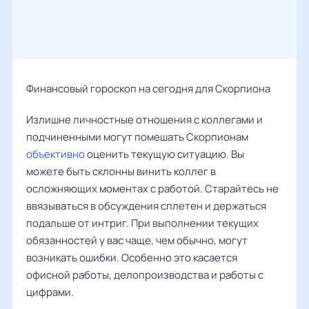
Финансовый гороскоп на сегодня для Скорпиона
Излишне личностные отношения с коллегами и
подчиненными могут помешать Скорпионам
объективно
оценить текущую ситуацию. Вы
можете быть склонны винить коллег в
осложняющих моментах с работой. Старайтесь не
ввязываться в обсуждения сплетен и держаться
подальше от интриг. При выполнении текущих
обязанностей у вас чаще, чем обычно, могут
возникать ошибки. Особенно это касается
офисной работы, делопроизводства и работы с
цифрами.