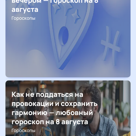
вечером — гороскоп на 8
августа
Гороскопы
Как не поддаться на
провокации и сохранить
гармонию — любовный
гороскоп на 8 августа
Гороскопы