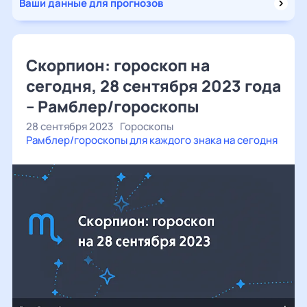
Ваши данные для прогнозов
Скорпион: гороскоп на
сегодня, 28 сентября 2023 года
– Рамблер/гороскопы
28 сентября 2023
Гороскопы
Рамблер/гороскопы для каждого знака на сегодня