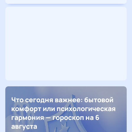
Что сегодня важнее: бытовой
комфорт или психологическая
гармония — гороскоп на 6
августа