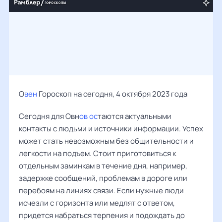
О
вен
Гороскоп на сегодня, 4 октября 2023 года
Сегодня для Овн
ов ос
таются актуальными
контакты с людьми и источники информации. Успех
может стать невозможным без общительности и
легкости на подъем. Стоит приготовиться к
отдельным заминкам в течение дня, например,
задержке сообщений, проблемам в дороге или
перебоям на линиях связи. Если нужные люди
исчезли с горизонта или медлят с ответом,
придется набраться терпения и подождать до