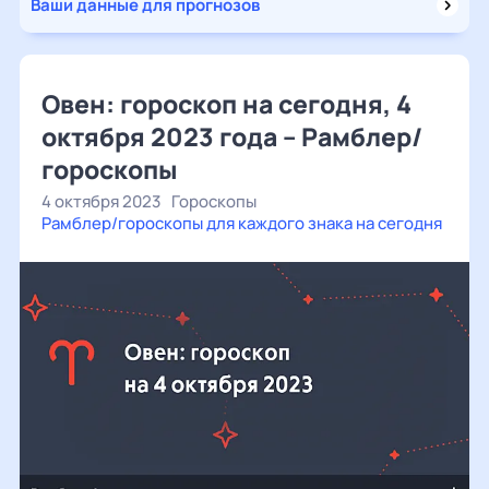
Ваши данные для прогнозов
Овен: гороскоп на сегодня, 4
октября 2023 года – Рамблер/
гороскопы
4 октября 2023
Гороскопы
Рамблер/гороскопы для каждого знака на сегодня