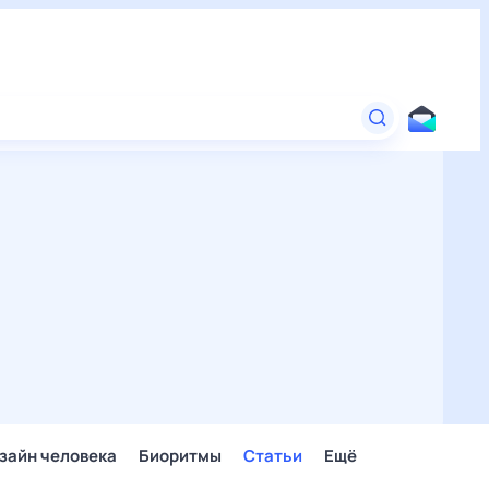
зайн человека
Биоритмы
Статьи
Ещё