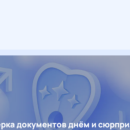
рка документов днём и сюрпр