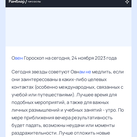
О
вен
Гороскоп на сегодня, 24 ноября 2023 года
Сегодня звезды советуют Овн
ам не
медлить, если
они заинтересованы в каких-либо целевых
контактах (особенно международных, связанных с
учебой или путешествиями). Лучшее время для
подобных мероприятий, а также для важных
личных размышлений и учебных занятий - утро. По
мере приближения вечера результативность
будет падать, возможны неудачи или моменты
раздражительности. Лучше отложить новые