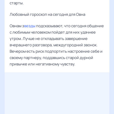
старты.
Любовный гороскоп на сегодня для Овна
Овнам з
везды
подсказывают, что сегодня общение
с любимым человеком пойдет для них удачнее
утром. Лучше не откладывать завершение
вчерашнего разговора, междугородний звонок.
Вечером есть риск подпортить настроение себе и
своему партнеру, поддавшись старой дурной
привычке или негативному чувству.