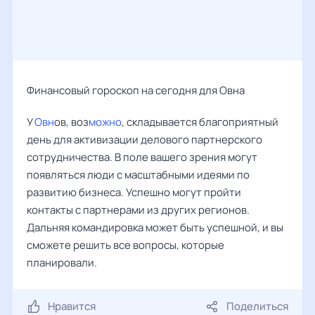
Финансовый гороскоп на сегодня для Овна
У
Овн
ов, воз
можно
, складывается благоприятный
день для активизации делового партнерского
сотрудничества. В поле вашего зрения могут
появляться люди с масштабными идеями по
развитию бизнеса. Успешно могут пройти
контакты с партнерами из других регионов.
Дальняя командировка может быть успешной, и вы
сможете решить все вопросы, которые
планировали.
Нравится
Поделиться