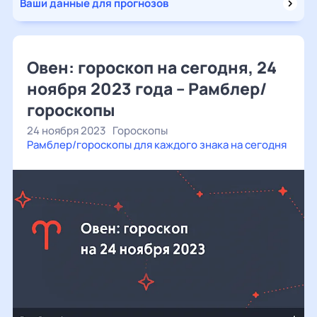
Ваши данные для прогнозов
Овен: гороскоп на сегодня, 24
ноября 2023 года – Рамблер/
гороскопы
24 ноября 2023
Гороскопы
Рамблер/гороскопы для каждого знака на сегодня