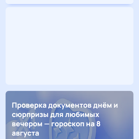
Проверка документов днём и
сюрпризы для любимых
вечером — гороскоп на 8
августа