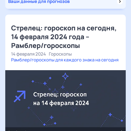
Ваши данные для прогнозов
Стрелец: гороскоп на сегодня,
14 февраля 2024 года –
Рамблер/гороскопы
14 февраля 2024
Гороскопы
Рамблер/гороскопы для каждого знака на сегодня