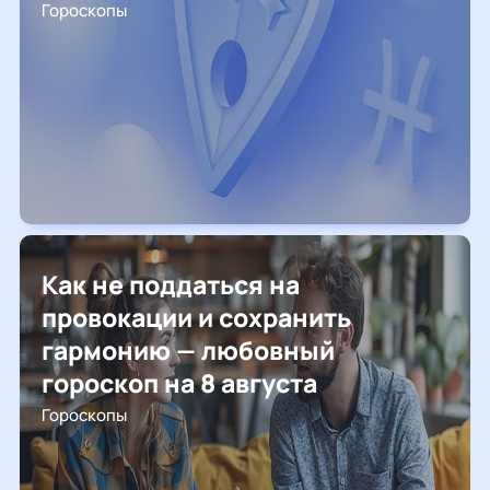
Гороскопы
Как не поддаться на
провокации и сохранить
гармонию — любовный
гороскоп на 8 августа
Гороскопы