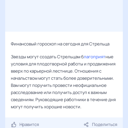
Финансовый гороскоп на сегодня для Стрельца
Звезды могут создать Стрельцам б
лагоприят
ные
условия для плодотворной работы и продвижения
вверх по карьерной лестнице. Отношения с
начальством могут стать более доверительными.
Вам могут поручить провести неофициальное
расследование или получить доступ к важным
сведениям. Руководящие работники в течение дня
могут получить хорошие новости.
Нравится
Поделиться