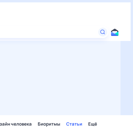
зайн человека
Биоритмы
Статьи
Ещё